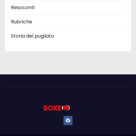
Resoconti
Rubriche
Storia del pugilato