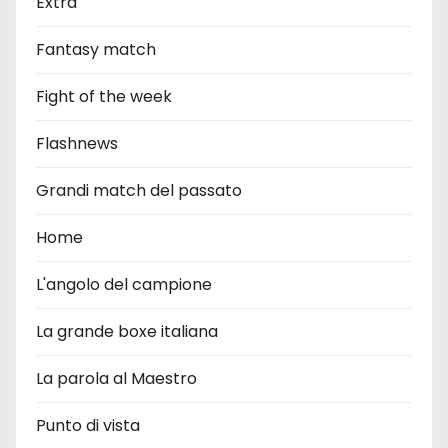
Extra
Fantasy match
Fight of the week
Flashnews
Grandi match del passato
Home
L'angolo del campione
La grande boxe italiana
La parola al Maestro
Punto di vista