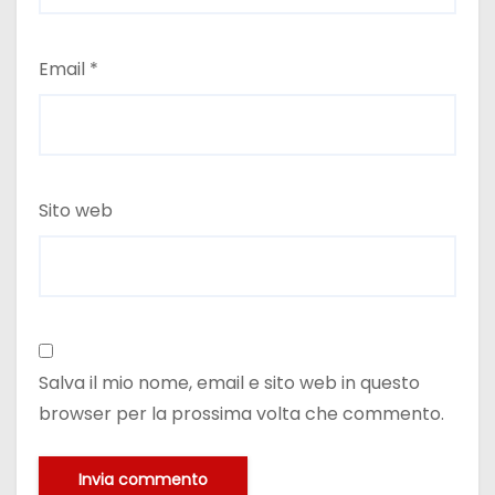
Email
*
Sito web
Salva il mio nome, email e sito web in questo
browser per la prossima volta che commento.