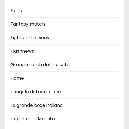
Extra
Fantasy match
Fight of the week
Flashnews
Grandi match del passato
Home
L'angolo del campione
La grande boxe italiana
La parola al Maestro