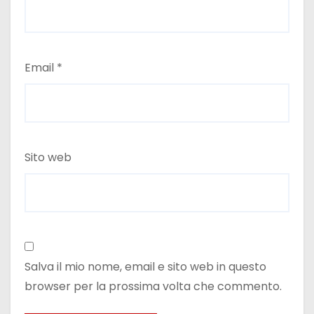
Email
*
Sito web
Salva il mio nome, email e sito web in questo
browser per la prossima volta che commento.