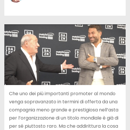
Che uno dei più importanti promoter al mondo
venga sopravanzato in termini di offerta da una
compagnia meno grande e prestigiosa nell’asta
per l’organizzazione di un titolo mondiale è già di
per sé piuttosto raro. Ma che addirittura la cosa