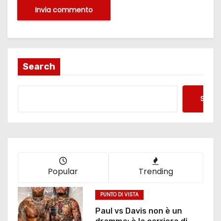
Search
Searc
Popular
Trending
PUNTO DI VISTA
Paul vs Davis non è un