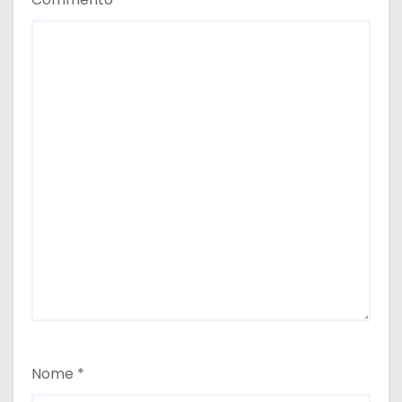
Nome
*