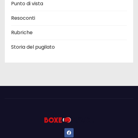
Punto di vista
Resoconti
Rubriche
Storia del pugilato