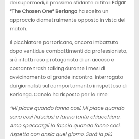
dei supermedi, il prossimo sfidante ai titoli
Edgar
“The Chosen One” Berlanga
ha scelto un
approccio diametralmente opposto in vista del
match.
Il picchiatore portoricano, ancora imbattuto
dopo ventidue combattimenti da professionista,
si è infatti reso protagonista di un acceso e
costante trash talking durante i mesi di
avvicinamento al grande incontro. Interrogato
dai giornalisti sul comportamento irrispettoso di
Berlanga, Canelo ha risposto per le rime:
“Mi piace quando fanno così. Mi piace quando
sono così fiduciosi e fanno tante chiacchiere.
Amo spaccargli la faccia quando fanno così.
Aspetto con ansia quel giorno. Sarà la più