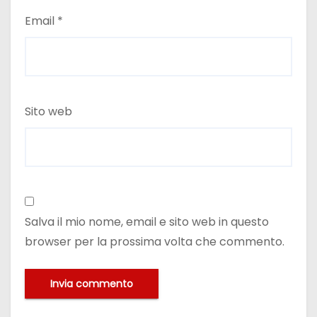
Email
*
Sito web
Salva il mio nome, email e sito web in questo
browser per la prossima volta che commento.