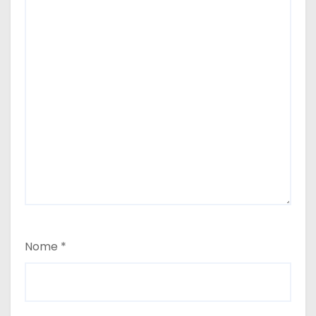
Nome
*