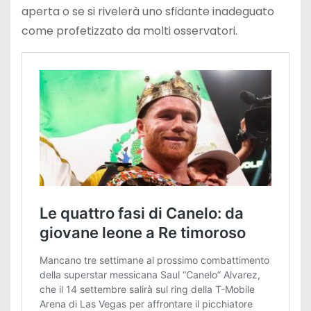
aperta o se si rivelerà uno sfidante inadeguato
come profetizzato da molti osservatori.