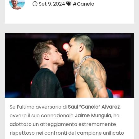
Set 9, 2024
#Canelo
Se l’ultimo avversario di
Saul “Canelo” Alvarez
,
ovvero il suo connazionale
Jaime Munguia
, ha
adottato un atteggiamento estremamente
rispettoso nei confronti del campione unificato