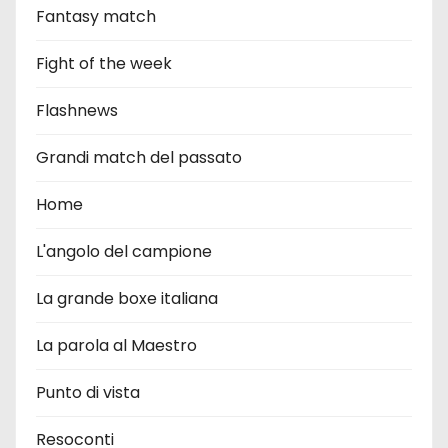
Fantasy match
Fight of the week
Flashnews
Grandi match del passato
Home
L'angolo del campione
La grande boxe italiana
La parola al Maestro
Punto di vista
Resoconti