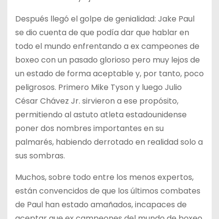
Después llegó el golpe de genialidad: Jake Paul
se dio cuenta de que podía dar que hablar en
todo el mundo enfrentando a ex campeones de
boxeo con un pasado glorioso pero muy lejos de
un estado de forma aceptable y, por tanto, poco
peligrosos. Primero Mike Tyson y luego Julio
César Chávez Jr. sirvieron a ese propósito,
permitiendo al astuto atleta estadounidense
poner dos nombres importantes en su
palmarés, habiendo derrotado en realidad solo a
sus sombras.
Muchos, sobre todo entre los menos expertos,
están convencidos de que los últimos combates
de Paul han estado amañados, incapaces de
aceptar que ex campeones del mundo de boxeo