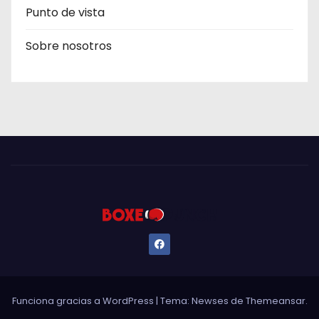
Punto de vista
Sobre nosotros
Funciona gracias a WordPress
|
Tema: Newses de
Themeansar
.