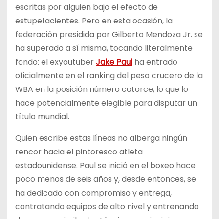
escritas por alguien bajo el efecto de
estupefacientes. Pero en esta ocasión, la
federación presidida por Gilberto Mendoza Jr. se
ha superado a sí misma, tocando literalmente
fondo: el exyoutuber
Jake Paul
ha entrado
oficialmente en el ranking del peso crucero de la
WBA en la posición número catorce, lo que lo
hace potencialmente elegible para disputar un
título mundial.
Quien escribe estas líneas no alberga ningún
rencor hacia el pintoresco atleta
estadounidense. Paul se inició en el boxeo hace
poco menos de seis años y, desde entonces, se
ha dedicado con compromiso y entrega,
contratando equipos de alto nivel y entrenando