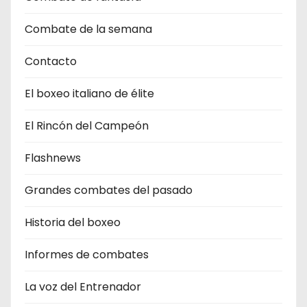
Combate de la semana
Contacto
El boxeo italiano de élite
El Rincón del Campeón
Flashnews
Grandes combates del pasado
Historia del boxeo
Informes de combates
La voz del Entrenador