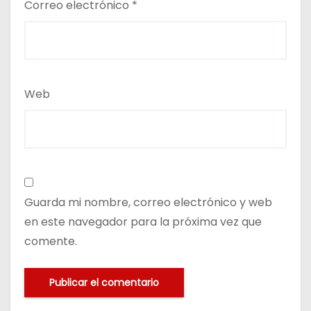
Correo electrónico
*
Web
Guarda mi nombre, correo electrónico y web
en este navegador para la próxima vez que
comente.