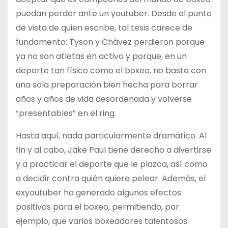
puedan perder ante un youtuber. Desde el punto
de vista de quien escribe, tal tesis carece de
fundamento: Tyson y Chávez perdieron porque
ya no son atletas en activo y porque, en un
deporte tan físico como el boxeo, no basta con
una sola preparación bien hecha para borrar
años y años de vida desordenada y volverse
“presentables” en el ring.
Hasta aquí, nada particularmente dramático. Al
fin y al cabo, Jake Paul tiene derecho a divertirse
y a practicar el deporte que le plazca, así como
a decidir contra quién quiere pelear. Además, el
exyoutuber ha generado algunos efectos
positivos para el boxeo, permitiendo, por
ejemplo, que varios boxeadores talentosos