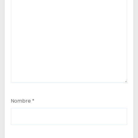
Nombre
*