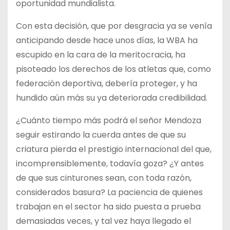
oportunidad mundialista.
Con esta decisión, que por desgracia ya se venía
anticipando desde hace unos días, la WBA ha
escupido en la cara de la meritocracia, ha
pisoteado los derechos de los atletas que, como
federación deportiva, debería proteger, y ha
hundido aún más su ya deteriorada credibilidad.
¿Cuánto tiempo más podrá el señor Mendoza
seguir estirando la cuerda antes de que su
criatura pierda el prestigio internacional del que,
incomprensiblemente, todavía goza? ¿Y antes
de que sus cinturones sean, con toda razón,
considerados basura? La paciencia de quienes
trabajan en el sector ha sido puesta a prueba
demasiadas veces, y tal vez haya llegado el