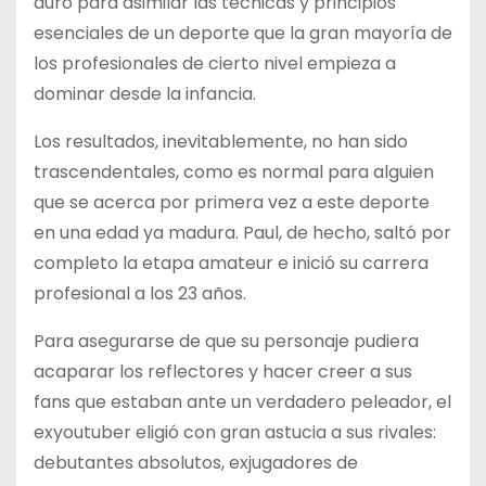
duro para asimilar las técnicas y principios
esenciales de un deporte que la gran mayoría de
los profesionales de cierto nivel empieza a
dominar desde la infancia.
Los resultados, inevitablemente, no han sido
trascendentales, como es normal para alguien
que se acerca por primera vez a este deporte
en una edad ya madura. Paul, de hecho, saltó por
completo la etapa amateur e inició su carrera
profesional a los 23 años.
Para asegurarse de que su personaje pudiera
acaparar los reflectores y hacer creer a sus
fans que estaban ante un verdadero peleador, el
exyoutuber eligió con gran astucia a sus rivales:
debutantes absolutos, exjugadores de