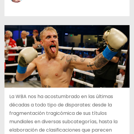
o
La WBA nos ha acostumbrado en las últimas
décadas a todo tipo de disparates: desde la
fragmentación tragicómica de sus títulos
mundiales en diversas subcategorías, hasta la
elaboración de clasificaciones que parecen