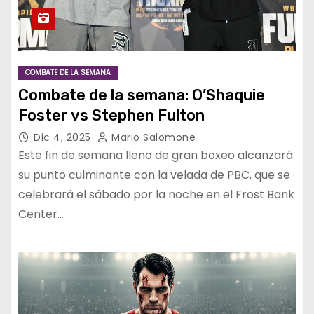
COMBATE DE LA SEMANA
Combate de la semana: O’Shaquie
Foster vs Stephen Fulton
Dic 4, 2025
Mario Salomone
Este fin de semana lleno de gran boxeo alcanzará
su punto culminante con la velada de PBC, que se
celebrará el sábado por la noche en el Frost Bank
Center…