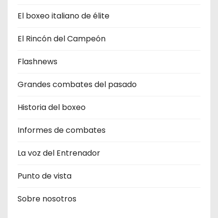
El boxeo italiano de élite
El Rincón del Campeón
Flashnews
Grandes combates del pasado
Historia del boxeo
Informes de combates
La voz del Entrenador
Punto de vista
Sobre nosotros