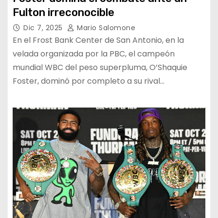
Fulton irreconocible
Dic 7, 2025
Mario Salomone
En el Frost Bank Center de San Antonio, en la
velada organizada por la PBC, el campeón
mundial WBC del peso superpluma, O’Shaquie
Foster, dominó por completo a su rival…