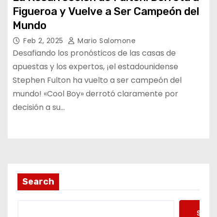
Figueroa y Vuelve a Ser Campeón del
Mundo
Feb 2, 2025
Mario Salomone
Desafiando los pronósticos de las casas de
apuestas y los expertos, ¡el estadounidense
Stephen Fulton ha vuelto a ser campeón del
mundo! «Cool Boy» derrotó claramente por
decisión a su…
Search
Searc