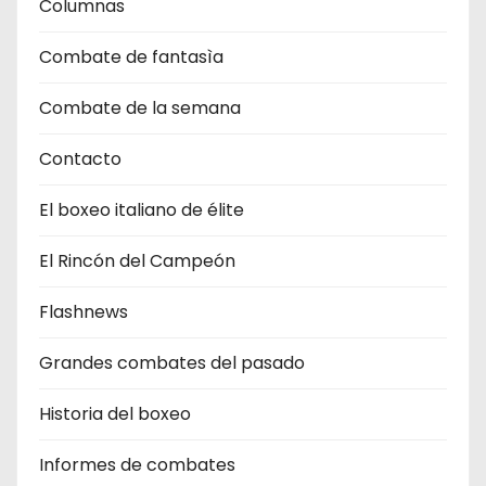
Columnas
Combate de fantasìa
Combate de la semana
Contacto
El boxeo italiano de élite
El Rincón del Campeón
Flashnews
Grandes combates del pasado
Historia del boxeo
Informes de combates