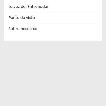
La voz del Entrenador
Punto de vista
Sobre nosotros