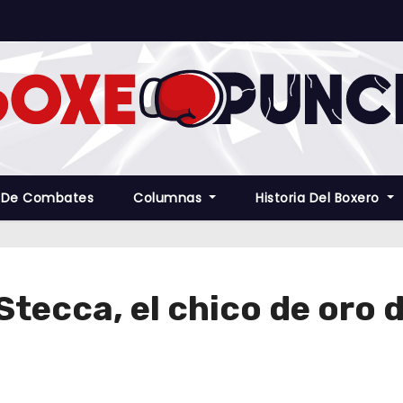
 De Combates
Columnas
Historia Del Boxero
Stecca, el chico de oro d