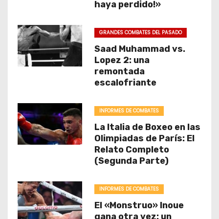
haya perdido!»
GRANDES COMBATES DEL PASADO
Saad Muhammad vs.
Lopez 2: una
remontada
escalofriante
INFORMES DE COMBATES
La Italia de Boxeo en las
Olimpiadas de París: El
Relato Completo
(Segunda Parte)
INFORMES DE COMBATES
El «Monstruo» Inoue
gana otra vez: un