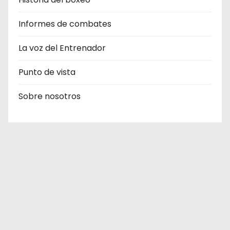
Informes de combates
La voz del Entrenador
Punto de vista
Sobre nosotros