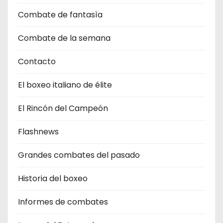
Combate de fantasìa
Combate de la semana
Contacto
El boxeo italiano de élite
El Rincón del Campeón
Flashnews
Grandes combates del pasado
Historia del boxeo
Informes de combates