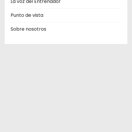
La voz del Entrenador
Punto de vista
Sobre nosotros