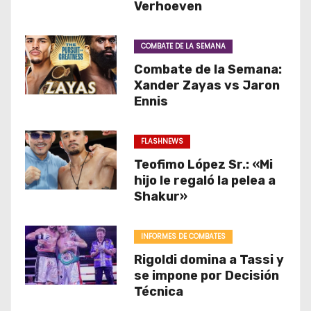
Verhoeven
COMBATE DE LA SEMANA
Combate de la Semana:
Xander Zayas vs Jaron
Ennis
FLASHNEWS
Teofimo López Sr.: «Mi
hijo le regaló la pelea a
Shakur»
INFORMES DE COMBATES
Rigoldi domina a Tassi y
se impone por Decisión
Técnica