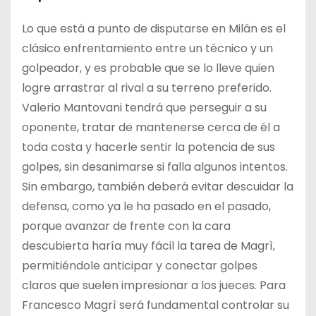
Lo que está a punto de disputarse en Milán es el
clásico enfrentamiento entre un técnico y un
golpeador, y es probable que se lo lleve quien
logre arrastrar al rival a su terreno preferido.
Valerio Mantovani tendrá que perseguir a su
oponente, tratar de mantenerse cerca de él a
toda costa y hacerle sentir la potencia de sus
golpes, sin desanimarse si falla algunos intentos.
Sin embargo, también deberá evitar descuidar la
defensa, como ya le ha pasado en el pasado,
porque avanzar de frente con la cara
descubierta haría muy fácil la tarea de Magrì,
permitiéndole anticipar y conectar golpes
claros que suelen impresionar a los jueces. Para
Francesco Magrì será fundamental controlar su