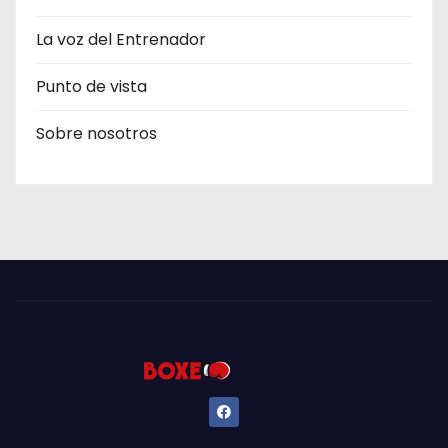
La voz del Entrenador
Punto de vista
Sobre nosotros