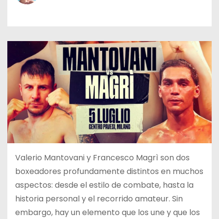
o
Valerio Mantovani y Francesco Magrì son dos
boxeadores profundamente distintos en muchos
aspectos: desde el estilo de combate, hasta la
historia personal y el recorrido amateur. Sin
embargo, hay un elemento que los une y que los