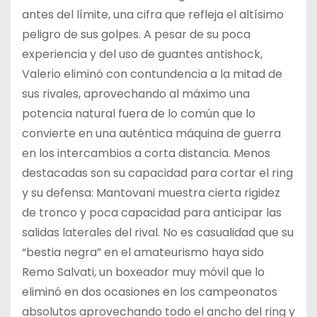
antes del límite, una cifra que refleja el altísimo
peligro de sus golpes. A pesar de su poca
experiencia y del uso de guantes antishock,
Valerio eliminó con contundencia a la mitad de
sus rivales, aprovechando al máximo una
potencia natural fuera de lo común que lo
convierte en una auténtica máquina de guerra
en los intercambios a corta distancia. Menos
destacadas son su capacidad para cortar el ring
y su defensa: Mantovani muestra cierta rigidez
de tronco y poca capacidad para anticipar las
salidas laterales del rival. No es casualidad que su
“bestia negra” en el amateurismo haya sido
Remo Salvati, un boxeador muy móvil que lo
eliminó en dos ocasiones en los campeonatos
absolutos aprovechando todo el ancho del ring y