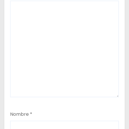
Nombre
*