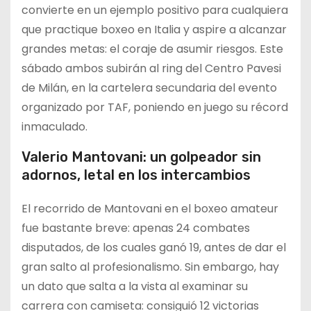
convierte en un ejemplo positivo para cualquiera
que practique boxeo en Italia y aspire a alcanzar
grandes metas: el coraje de asumir riesgos. Este
sábado ambos subirán al ring del Centro Pavesi
de Milán, en la cartelera secundaria del evento
organizado por TAF, poniendo en juego su récord
inmaculado.
Valerio Mantovani: un golpeador sin
adornos, letal en los intercambios
El recorrido de Mantovani en el boxeo amateur
fue bastante breve: apenas 24 combates
disputados, de los cuales ganó 19, antes de dar el
gran salto al profesionalismo. Sin embargo, hay
un dato que salta a la vista al examinar su
carrera con camiseta: consiguió 12 victorias