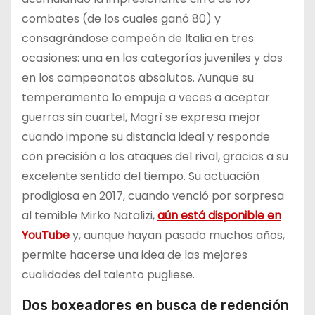
combates (de los cuales ganó 80) y
consagrándose campeón de Italia en tres
ocasiones: una en las categorías juveniles y dos
en los campeonatos absolutos. Aunque su
temperamento lo empuje a veces a aceptar
guerras sin cuartel, Magrì se expresa mejor
cuando impone su distancia ideal y responde
con precisión a los ataques del rival, gracias a su
excelente sentido del tiempo. Su actuación
prodigiosa en 2017, cuando venció por sorpresa
al temible Mirko Natalizi,
aún está disponible en
YouTube
y, aunque hayan pasado muchos años,
permite hacerse una idea de las mejores
cualidades del talento pugliese.
Dos boxeadores en busca de redención