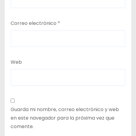
Correo electrónico
*
Web
Guarda mi nombre, correo electrónico y web
en este navegador para la próxima vez que
comente.