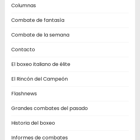
Columnas
Combate de fantasìa
Combate de la semana
Contacto
El boxeo italiano de élite
El Rincón del Campeón
Flashnews
Grandes combates del pasado
Historia del boxeo
Informes de combates