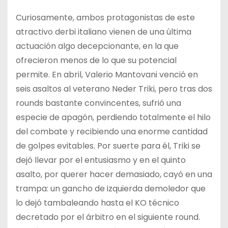
Curiosamente, ambos protagonistas de este
atractivo derbi italiano vienen de una última
actuación algo decepcionante, en la que
ofrecieron menos de lo que su potencial
permite. En abril, Valerio Mantovani venció en
seis asaltos al veterano Neder Triki, pero tras dos
rounds bastante convincentes, sufrió una
especie de apagón, perdiendo totalmente el hilo
del combate y recibiendo una enorme cantidad
de golpes evitables. Por suerte para él, Triki se
dejó llevar por el entusiasmo y en el quinto
asalto, por querer hacer demasiado, cayó en una
trampa: un gancho de izquierda demoledor que
lo dejó tambaleando hasta el KO técnico
decretado por el árbitro en el siguiente round.