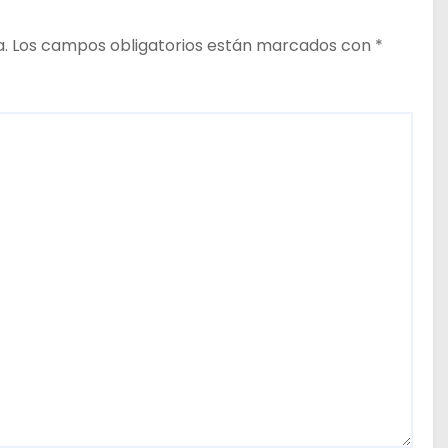
a.
Los campos obligatorios están marcados con
*