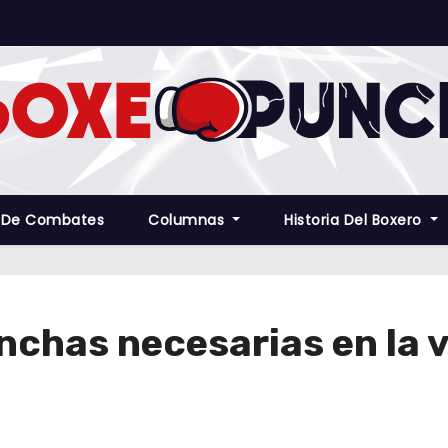
 De Combates
Columnas
Historia Del Boxero
nchas necesarias en la 