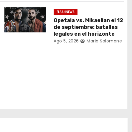
FLASHNEWS
Opetaia vs. Mikaelian el 12
de septiembre: batallas
legales en el horizonte
Ago 5, 2026
Mario Salomone