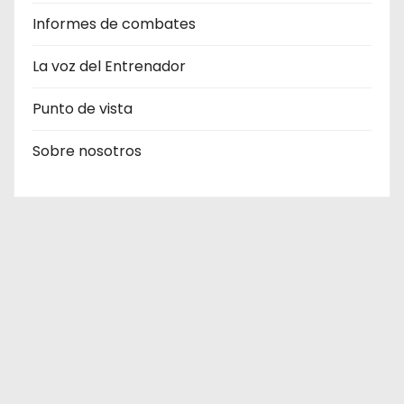
Informes de combates
La voz del Entrenador
Punto de vista
Sobre nosotros