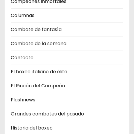
Campeones inmortales
Columnas
Combate de fantasìa
Combate de la semana
Contacto
El boxeo italiano de élite
El Rincón del Campeón
Flashnews
Grandes combates del pasado
Historia del boxeo