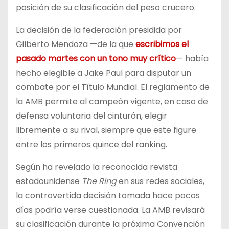
posición de su clasificación del peso crucero.
La decisión de la federación presidida por
Gilberto Mendoza —de la que
escribimos el
pasado martes con un tono muy crítico
— había
hecho elegible a Jake Paul para disputar un
combate por el Título Mundial. El reglamento de
la AMB permite al campeón vigente, en caso de
defensa voluntaria del cinturón, elegir
libremente a su rival, siempre que este figure
entre los primeros quince del ranking.
Según ha revelado la reconocida revista
estadounidense
The Ring
en sus redes sociales,
la controvertida decisión tomada hace pocos
días podría verse cuestionada. La AMB revisará
su clasificación durante la próxima Convención