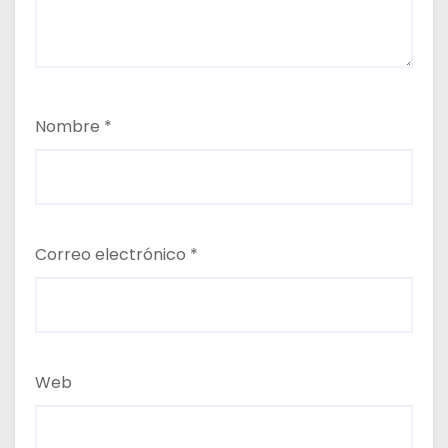
Nombre
*
Correo electrónico
*
Web