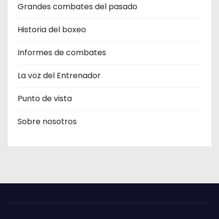
Grandes combates del pasado
Historia del boxeo
Informes de combates
La voz del Entrenador
Punto de vista
Sobre nosotros