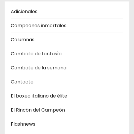
Adicionales
Campeones inmortales
Columnas
Combate de fantasìa
Combate de la semana
Contacto
El boxeo italiano de élite
El Rincón del Campeón
Flashnews