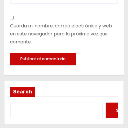
Guarda mi nombre, correo electrónico y web
en este navegador para la próxima vez que
comente.
Search
Searc