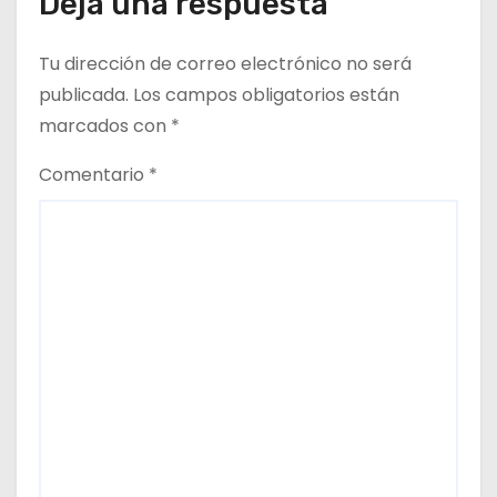
Deja una respuesta
Tu dirección de correo electrónico no será
publicada.
Los campos obligatorios están
marcados con
*
Comentario
*