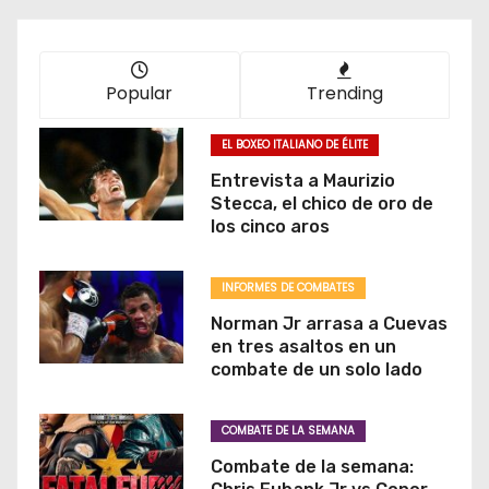
Popular
Trending
EL BOXEO ITALIANO DE ÉLITE
Entrevista a Maurizio
Stecca, el chico de oro de
los cinco aros
INFORMES DE COMBATES
Norman Jr arrasa a Cuevas
en tres asaltos en un
combate de un solo lado
COMBATE DE LA SEMANA
Combate de la semana: