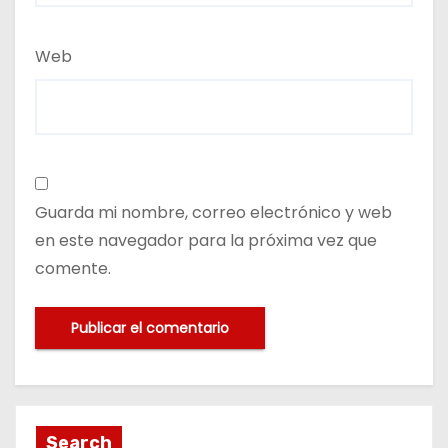
Web
Guarda mi nombre, correo electrónico y web
en este navegador para la próxima vez que
comente.
Search