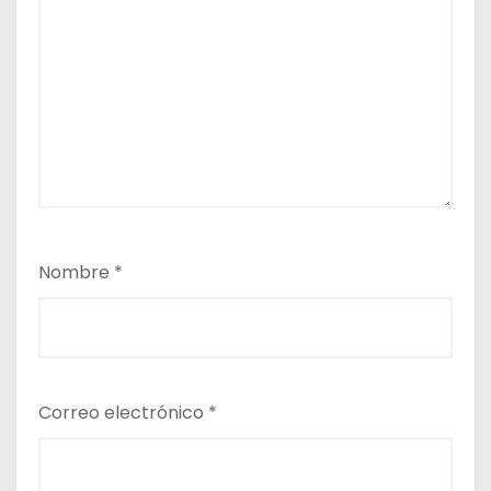
Nombre
*
Correo electrónico
*