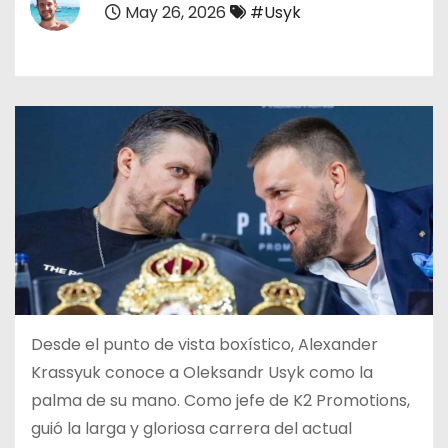
May 26, 2026
#Usyk
o
Desde el punto de vista boxístico, Alexander
Krassyuk conoce a Oleksandr Usyk como la
palma de su mano. Como jefe de K2 Promotions,
guió la larga y gloriosa carrera del actual