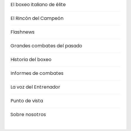
El boxeo italiano de élite
El Rincón del Campeón
Flashnews
Grandes combates del pasado
Historia del boxeo
Informes de combates
La voz del Entrenador
Punto de vista
Sobre nosotros