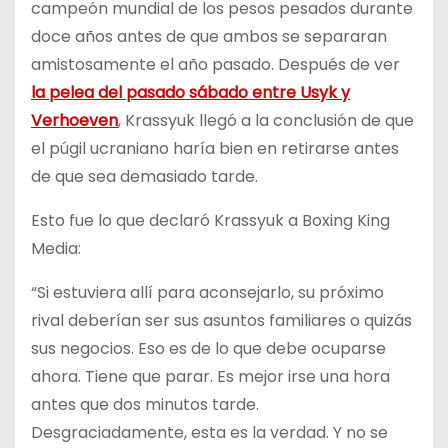
campeón mundial de los pesos pesados durante
doce años antes de que ambos se separaran
amistosamente el año pasado. Después de ver
la pelea del pasado sábado entre Usyk y
Verhoeven
, Krassyuk llegó a la conclusión de que
el púgil ucraniano haría bien en retirarse antes
de que sea demasiado tarde.
Esto fue lo que declaró Krassyuk a Boxing King
Media:
“Si estuviera allí para aconsejarlo, su próximo
rival deberían ser sus asuntos familiares o quizás
sus negocios. Eso es de lo que debe ocuparse
ahora. Tiene que parar. Es mejor irse una hora
antes que dos minutos tarde.
Desgraciadamente, esta es la verdad. Y no se