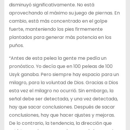
disminuyó significativamente. No está
aprovechando al máximo su juego de piernas. En
cambio, está más concentrado en el golpe
fuerte, manteniendo los pies firmemente
plantados para generar más potencia en los
puños.
“Antes de esta pelea la gente me pedía un
pronóstico. Yo decía que en 100 peleas de 100
Usyk ganaba. Pero siempre hay espacio para un
milagro, para la voluntad de Dios. Gracias a Dios
esta vez el milagro no ocurrió. Sin embargo, la
señal debe ser detectada, y una vez detectada,
hay que sacar conclusiones. Después de sacar
conclusiones, hay que hacer ajustes y mejoras.
De lo contrario, la tendencia, la dirección que