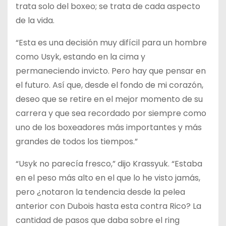
trata solo del boxeo; se trata de cada aspecto
de la vida.
“Esta es una decisión muy difícil para un hombre
como Usyk, estando en la cima y
permaneciendo invicto. Pero hay que pensar en
el futuro. Así que, desde el fondo de mi corazón,
deseo que se retire en el mejor momento de su
carrera y que sea recordado por siempre como
uno de los boxeadores más importantes y más
grandes de todos los tiempos.”
“Usyk no parecía fresco,” dijo Krassyuk. “Estaba
en el peso más alto en el que lo he visto jamás,
pero ¿notaron la tendencia desde la pelea
anterior con Dubois hasta esta contra Rico? La
cantidad de pasos que daba sobre el ring