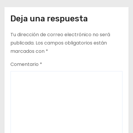
Deja una respuesta
Tu dirección de correo electrónico no será
publicada.
Los campos obligatorios están
marcados con
*
Comentario
*