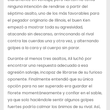
ninguna intención de rendirse: a partir del
séptimo asalto, uno de los más favorables para
el pegador originario de Illinois, el buen Ken
empezó a mostrar toda su agresividad,
atacando sin descanso, arrinconando al rival
contra las cuerdas una y otra vez, y alternando
golpes a la cara y al cuerpo sin parar.
Durante al menos tres asaltos, Ali luchó por
encontrar una respuesta adecuada a esa
agresión salvaje, incapaz de librarse de su furioso
oponente. Finalmente entendió que su única
opción para no ser superado era guardar el
florete momentáneamente y confiar en el sable,
ya que solo haciéndole sentir algunos golpes
fuertes podría calmar los ánimos de su rival. Así,