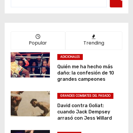
Popular
Trending
ADICIONALES
Quién me ha hecho más
daño: la confesión de 10
grandes campeones
GRANDES COMBATES DEL PASADO
David contra Goliat:
cuando Jack Dempsey
arrasó con Jess Willard