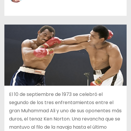
o
El 10 de septiembre de 1973 se celebró el
segundo de los tres enfrentamientos entre el
gran Muhammad Ali y uno de sus oponentes más
duros, el tenaz Ken Norton. Una revancha que se
mantuvo al filo de la navaja hasta el último