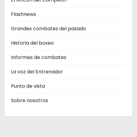
Flashnews
Grandes combates del pasado
Historia del boxeo
Informes de combates
La voz del Entrenador
Punto de vista
Sobre nosotros