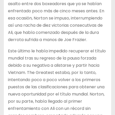
asalto entre dos boxeadores que ya se habían
enfrentado poco más de cinco meses antes. En
esa ocasión, Norton se impuso, interrumpiendo
así una racha de diez victorias consecutivas de
Ali, que había comenzado después de la dura
derrota sufrida a manos de Joe Frazier.
Este último le había impedido recuperar el título
mundial tras su regreso de la pausa forzada
debido a su negativa a alistarse y partir hacia
Vietnam. The Greatest estaba, por lo tanto,
intentando poco a poco volver a los primeros
puestos de las clasificaciones para obtener una
nueva oportunidad por el título mundial. Norton,
por su parte, había llegado al primer
enfrentamiento con Ali con un récord sin