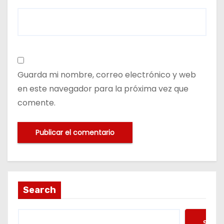
Guarda mi nombre, correo electrónico y web
en este navegador para la próxima vez que
comente.
Search
Searc