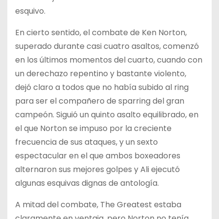
esquivo.
En cierto sentido, el combate de Ken Norton,
superado durante casi cuatro asaltos, comenzó
en los últimos momentos del cuarto, cuando con
un derechazo repentino y bastante violento,
dejó claro a todos que no había subido al ring
para ser el compañero de sparring del gran
campeón. Siguió un quinto asalto equilibrado, en
el que Norton se impuso por la creciente
frecuencia de sus ataques, y un sexto
espectacular en el que ambos boxeadores
alternaron sus mejores golpes y Ali ejecutó
algunas esquivas dignas de antología.
A mitad del combate, The Greatest estaba
claramente en ventaja, pero Norton no tenía