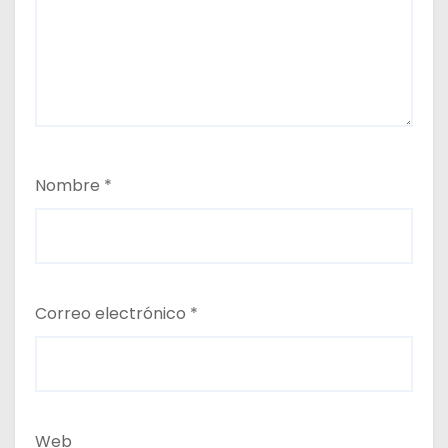
Nombre
*
Correo electrónico
*
Web