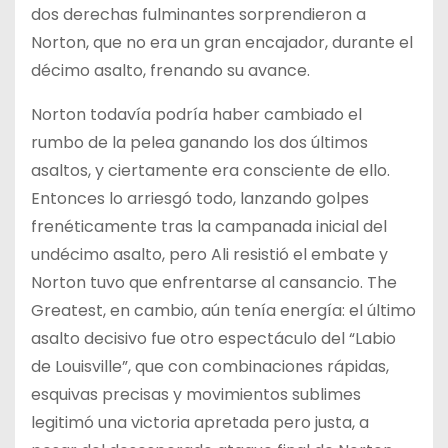
dos derechas fulminantes sorprendieron a
Norton, que no era un gran encajador, durante el
décimo asalto, frenando su avance.
Norton todavía podría haber cambiado el
rumbo de la pelea ganando los dos últimos
asaltos, y ciertamente era consciente de ello.
Entonces lo arriesgó todo, lanzando golpes
frenéticamente tras la campanada inicial del
undécimo asalto, pero Ali resistió el embate y
Norton tuvo que enfrentarse al cansancio. The
Greatest, en cambio, aún tenía energía: el último
asalto decisivo fue otro espectáculo del “Labio
de Louisville”, que con combinaciones rápidas,
esquivas precisas y movimientos sublimes
legitimó una victoria apretada pero justa, a