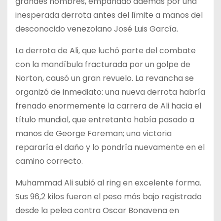
grandes nombres, empañado además por una
inesperada derrota antes del límite a manos del
desconocido venezolano José Luis García.
La derrota de Ali, que luchó parte del combate
con la mandíbula fracturada por un golpe de
Norton, causó un gran revuelo. La revancha se
organizó de inmediato: una nueva derrota habría
frenado enormemente la carrera de Ali hacia el
título mundial, que entretanto había pasado a
manos de George Foreman; una victoria
repararía el daño y lo pondría nuevamente en el
camino correcto.
Muhammad Ali subió al ring en excelente forma.
Sus 96,2 kilos fueron el peso más bajo registrado
desde la pelea contra Oscar Bonavena en