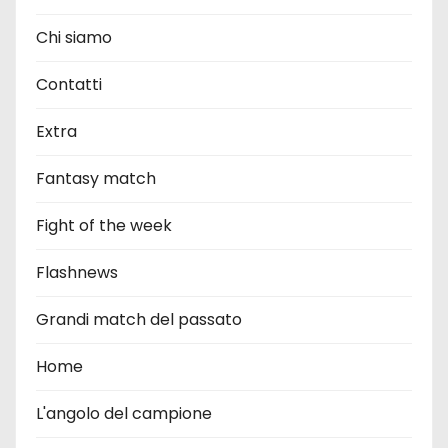
Chi siamo
Contatti
Extra
Fantasy match
Fight of the week
Flashnews
Grandi match del passato
Home
L'angolo del campione