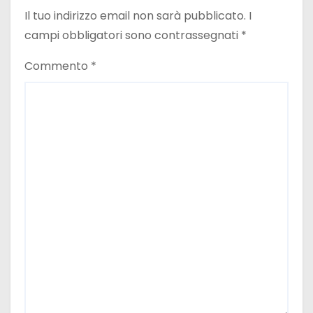
Il tuo indirizzo email non sarà pubblicato.
I
campi obbligatori sono contrassegnati
*
Commento
*