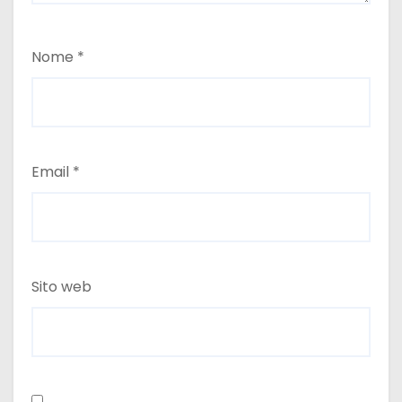
Nome
*
Email
*
Sito web