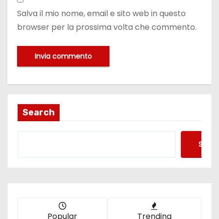
Salva il mio nome, email e sito web in questo
browser per la prossima volta che commento.
Search
Searc
Popular
Trending