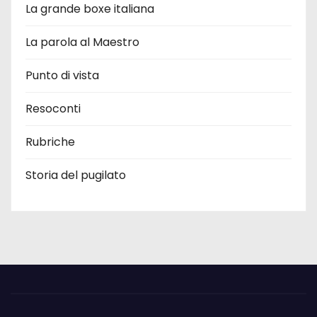
La grande boxe italiana
La parola al Maestro
Punto di vista
Resoconti
Rubriche
Storia del pugilato