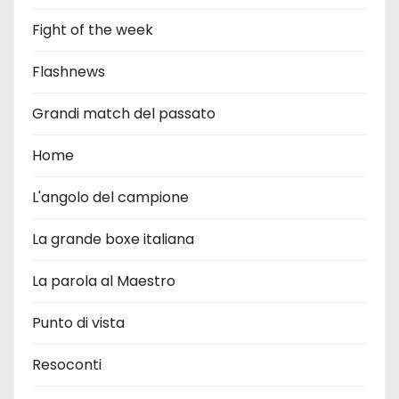
Fight of the week
Flashnews
Grandi match del passato
Home
L'angolo del campione
La grande boxe italiana
La parola al Maestro
Punto di vista
Resoconti