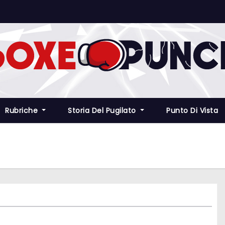
Rubriche
Storia Del Pugilato
Punto Di Vista