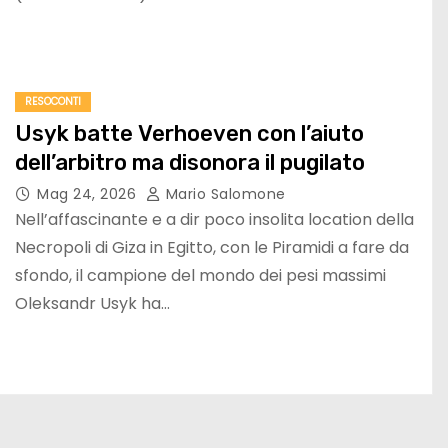
RESOCONTI
Usyk batte Verhoeven con l’aiuto
dell’arbitro ma disonora il pugilato
Mag 24, 2026
Mario Salomone
Nell’affascinante e a dir poco insolita location della
Necropoli di Giza in Egitto, con le Piramidi a fare da
sfondo, il campione del mondo dei pesi massimi
Oleksandr Usyk ha…