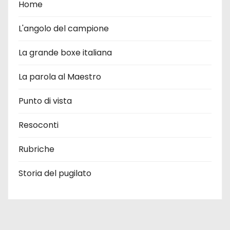
Home
L'angolo del campione
La grande boxe italiana
La parola al Maestro
Punto di vista
Resoconti
Rubriche
Storia del pugilato