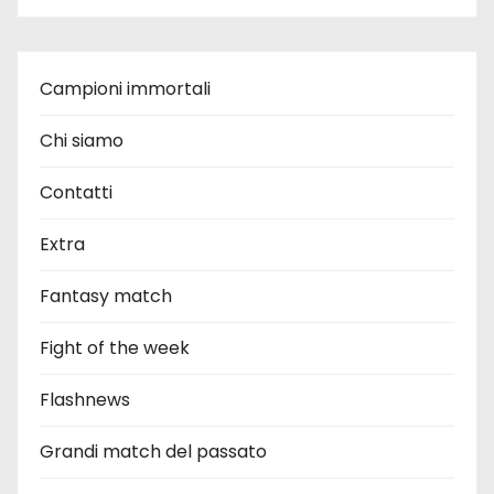
Campioni immortali
Chi siamo
Contatti
Extra
Fantasy match
Fight of the week
Flashnews
Grandi match del passato