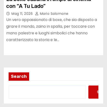
con “A Tu Lado”
Mag 11, 2026
Mario Salomone
Un vero appassionato di boxe, che sia disposto a
girare il mondo, zaino in spalla, per toccare con
mano palestre e luoghi simbolici che hanno
caratterizzato la storia e le…
Search
Searc