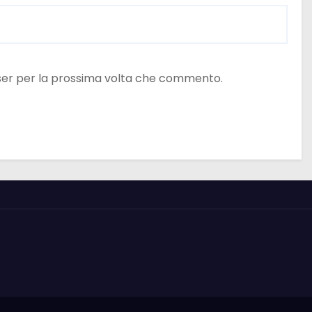
wser per la prossima volta che commento.