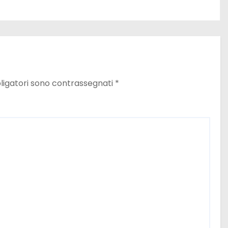
ligatori sono contrassegnati
*