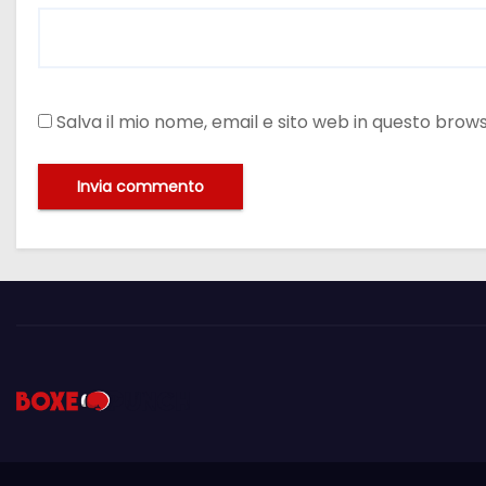
Salva il mio nome, email e sito web in questo bro