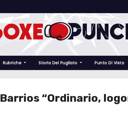
Rubriche
Storia Del Pugilato
Punto Di Vista
Barrios “Ordinario, logo