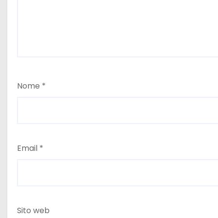
Nome
*
Email
*
Sito web