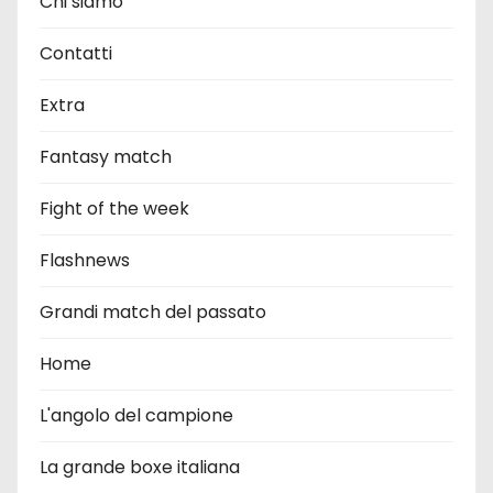
Chi siamo
Contatti
Extra
Fantasy match
Fight of the week
Flashnews
Grandi match del passato
Home
L'angolo del campione
La grande boxe italiana