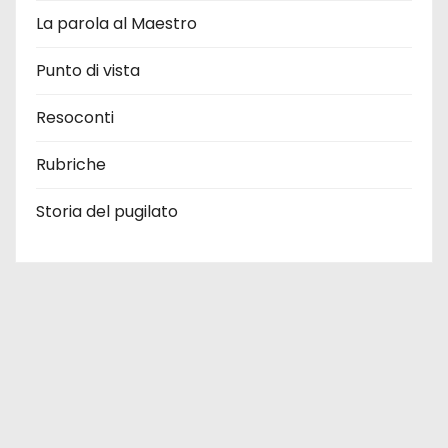
La parola al Maestro
Punto di vista
Resoconti
Rubriche
Storia del pugilato