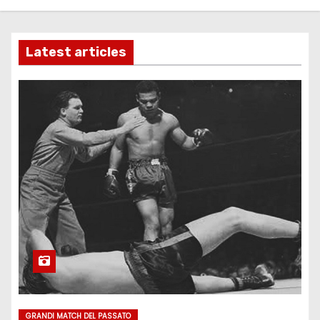
Latest articles
GRANDI MATCH DEL PASSATO