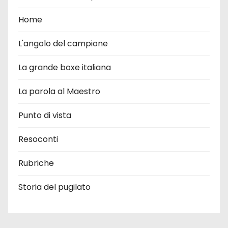
Home
L'angolo del campione
La grande boxe italiana
La parola al Maestro
Punto di vista
Resoconti
Rubriche
Storia del pugilato