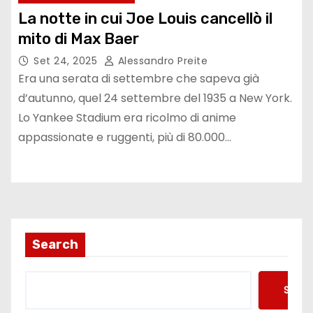
La notte in cui Joe Louis cancellò il
mito di Max Baer
Set 24, 2025
Alessandro Preite
Era una serata di settembre che sapeva già
d’autunno, quel 24 settembre del 1935 a New York.
Lo Yankee Stadium era ricolmo di anime
appassionate e ruggenti, più di 80.000…
Search
Searc