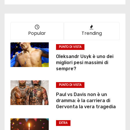
Popular
Trending
PUNTO DI VISTA
Oleksandr Usyk è uno dei
migliori pesi massimi di
sempre?
PUNTO DI VISTA
Paul vs Davis non è un
dramma: è la carriera di
Gervonta la vera tragedia
EXTRA