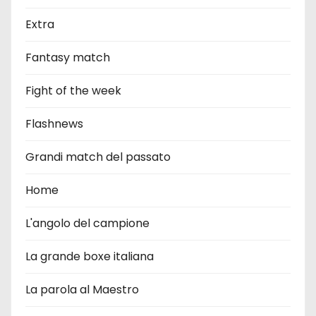
Extra
Fantasy match
Fight of the week
Flashnews
Grandi match del passato
Home
L'angolo del campione
La grande boxe italiana
La parola al Maestro