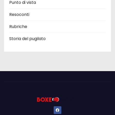
Punto di vista
Resoconti
Rubriche
Storia del pugilato