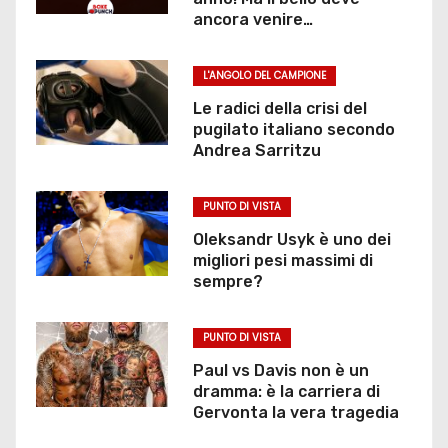
ancora venire…
L'ANGOLO DEL CAMPIONE
Le radici della crisi del
pugilato italiano secondo
Andrea Sarritzu
PUNTO DI VISTA
Oleksandr Usyk è uno dei
migliori pesi massimi di
sempre?
PUNTO DI VISTA
Paul vs Davis non è un
dramma: è la carriera di
Gervonta la vera tragedia