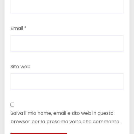
Email
*
Sito web
Salva il mio nome, email e sito web in questo
browser per la prossima volta che commento.