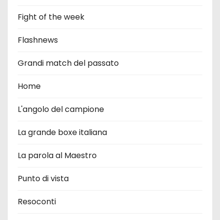
Fight of the week
Flashnews
Grandi match del passato
Home
L'angolo del campione
La grande boxe italiana
La parola al Maestro
Punto di vista
Resoconti