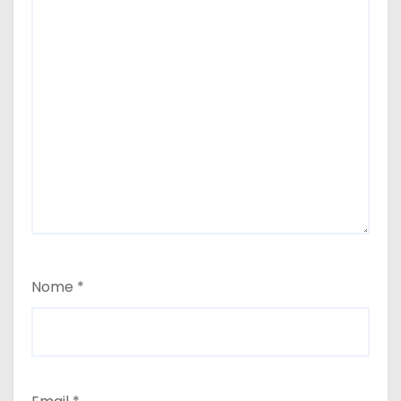
Nome
*