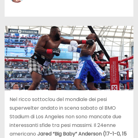
Nel ricco sottoclou del mondiale dei pesi
superwelter andato in scena sabato al BMO
Stadium di Los Angeles non sono mancate due
interessanti sfide tra pesi massimi. Il 24enne
americano
Jared “Big Baby” Anderson (17-1-0, 15