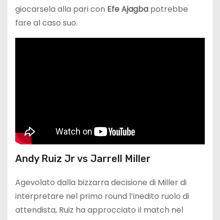
giocarsela alla pari con
Efe Ajagba
potrebbe
fare al caso suo.
Andy Ruiz Jr vs Jarrell Miller
Agevolato dalla bizzarra decisione di Miller di
interpretare nel primo round l’inedito ruolo di
attendista, Ruiz ha approcciato il match nel