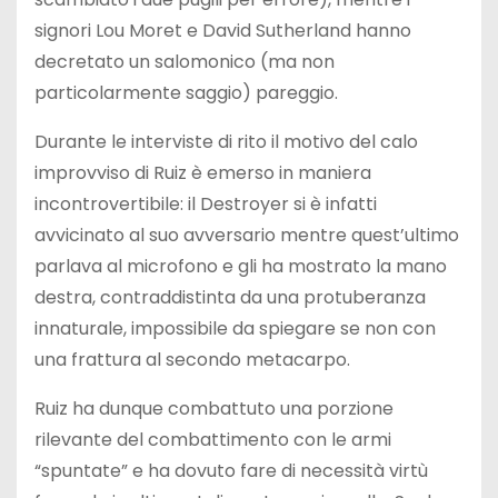
signori Lou Moret e David Sutherland hanno
decretato un salomonico (ma non
particolarmente saggio) pareggio.
Durante le interviste di rito il motivo del calo
improvviso di Ruiz è emerso in maniera
incontrovertibile: il Destroyer si è infatti
avvicinato al suo avversario mentre quest’ultimo
parlava al microfono e gli ha mostrato la mano
destra, contraddistinta da una protuberanza
innaturale, impossibile da spiegare se non con
una frattura al secondo metacarpo.
Ruiz ha dunque combattuto una porzione
rilevante del combattimento con le armi
“spuntate” e ha dovuto fare di necessità virtù