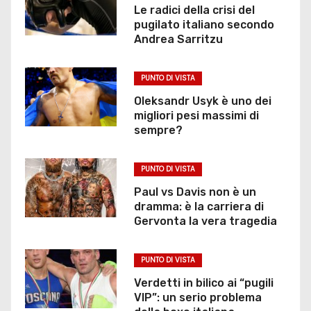
Le radici della crisi del
pugilato italiano secondo
Andrea Sarritzu
PUNTO DI VISTA
Oleksandr Usyk è uno dei
migliori pesi massimi di
sempre?
PUNTO DI VISTA
Paul vs Davis non è un
dramma: è la carriera di
Gervonta la vera tragedia
PUNTO DI VISTA
Verdetti in bilico ai “pugili
VIP”: un serio problema