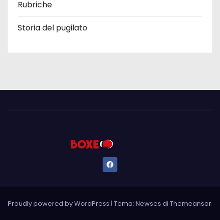
Rubriche
Storia del pugilato
Proudly powered by WordPress
|
Tema: Newses di
Themeansar
.