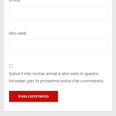
Email
*
Sito web
Salva il mio nome, email e sito web in questo
browser per la prossima volta che commento.