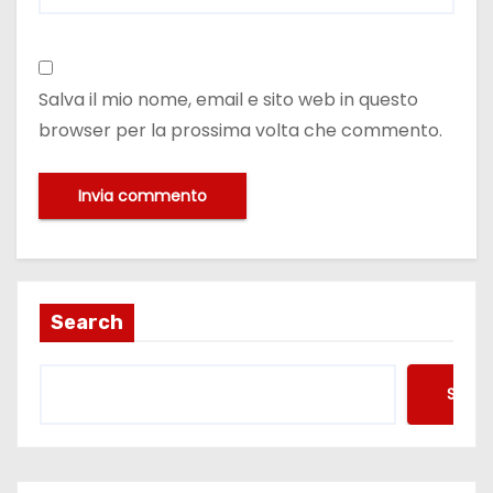
Salva il mio nome, email e sito web in questo
browser per la prossima volta che commento.
Search
Searc