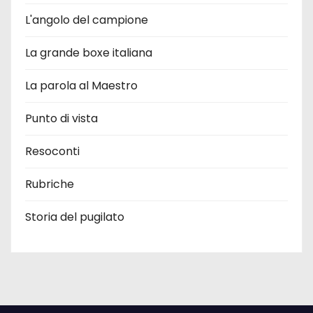
L'angolo del campione
La grande boxe italiana
La parola al Maestro
Punto di vista
Resoconti
Rubriche
Storia del pugilato