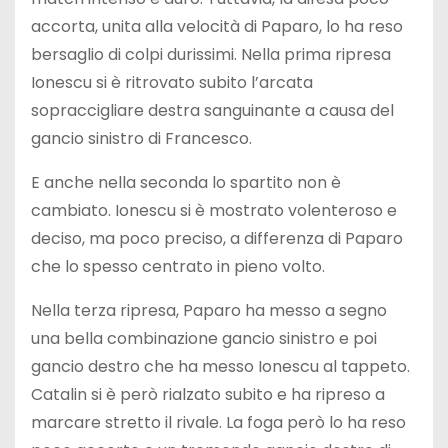
accorta, unita alla velocità di Paparo, lo ha reso
bersaglio di colpi durissimi. Nella prima ripresa
Ionescu si è ritrovato subito l’arcata
sopraccigliare destra sanguinante a causa del
gancio sinistro di Francesco.
E anche nella seconda lo spartito non è
cambiato. Ionescu si è mostrato volenteroso e
deciso, ma poco preciso, a differenza di Paparo
che lo spesso centrato in pieno volto.
Nella terza ripresa, Paparo ha messo a segno
una bella combinazione gancio sinistro e poi
gancio destro che ha messo Ionescu al tappeto.
Catalin si è però rialzato subito e ha ripreso a
marcare stretto il rivale. La foga però lo ha reso