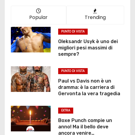
Popular
Trending
PUNTO DI VISTA
Oleksandr Usyk è uno dei
migliori pesi massimi di
sempre?
PUNTO DI VISTA
Paul vs Davis non è un
dramma: è la carriera di
Gervonta la vera tragedia
EXTRA
Boxe Punch compie un
anno! Ma il bello deve
ancora venire…