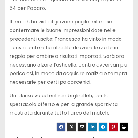
54 per Paparo.
Il match ha visto il giovane pugile milanese
confermare le buone impressioni date nelle
precedenti uscite: Francesco ha vinto in modo
convincente e ha ribadito di avere le carte in
regola per ambire a risultati importati. Sarà ora
necessario alzare l’asticella, contro avversari più
pericolosi, in modo da acquisire malizia e tempra
necessarie per certi palcoscenici.
Un plauso va ad entrambi gli atleti, per lo
spettacolo offerto e per la grande sportività
mostrata durante tutto l’arco del match.