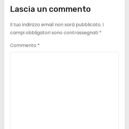
Lascia un commento
Il tuo indirizzo email non sarà pubblicato.
I
campi obbligatori sono contrassegnati
*
Commento
*