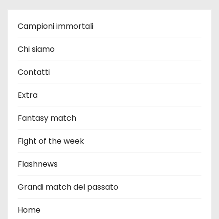
Campioni immortali
Chi siamo
Contatti
Extra
Fantasy match
Fight of the week
Flashnews
Grandi match del passato
Home