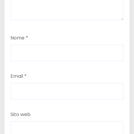
Nome
*
Email
*
Sito web