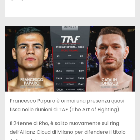
Francesco Paparo è ormai una presenza quasi
fissa nelle riunioni di TAF (The Art of Fighting).
Il 24enne di Rho, è salito nuovamente sul ring
dell’Allianz Cloud di Milano per difendere il titolo