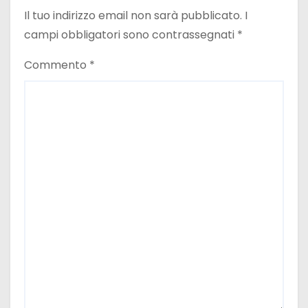
Il tuo indirizzo email non sarà pubblicato.
I
campi obbligatori sono contrassegnati
*
Commento
*