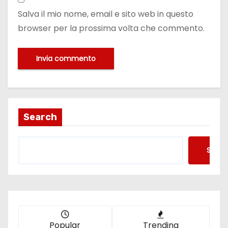
Salva il mio nome, email e sito web in questo
browser per la prossima volta che commento.
Search
Searc
Popular
Trending