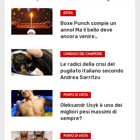
EXTRA
Boxe Punch compie un
anno! Ma il bello deve
ancora venire…
L'ANGOLO DEL CAMPIONE
Le radici della crisi del
pugilato italiano secondo
Andrea Sarritzu
PUNTO DI VISTA
Oleksandr Usyk è uno dei
migliori pesi massimi di
sempre?
PUNTO DI VISTA