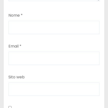
Nome
*
Email
*
Sito web