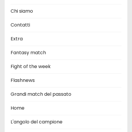
Chi siamo
Contatti
Extra
Fantasy match
Fight of the week
Flashnews
Grandi match del passato
Home
L'angolo del campione