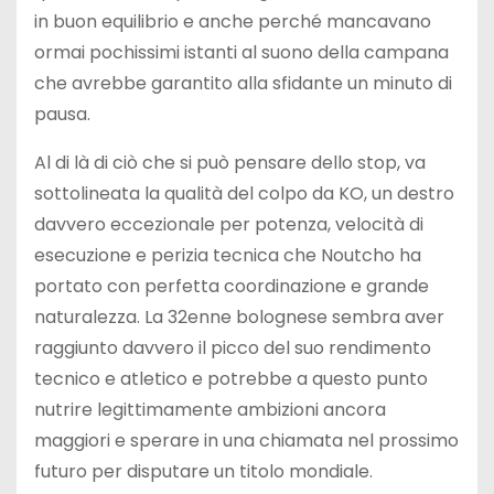
in buon equilibrio e anche perché mancavano
ormai pochissimi istanti al suono della campana
che avrebbe garantito alla sfidante un minuto di
pausa.
Al di là di ciò che si può pensare dello stop, va
sottolineata la qualità del colpo da KO, un destro
davvero eccezionale per potenza, velocità di
esecuzione e perizia tecnica che Noutcho ha
portato con perfetta coordinazione e grande
naturalezza. La 32enne bolognese sembra aver
raggiunto davvero il picco del suo rendimento
tecnico e atletico e potrebbe a questo punto
nutrire legittimamente ambizioni ancora
maggiori e sperare in una chiamata nel prossimo
futuro per disputare un titolo mondiale.