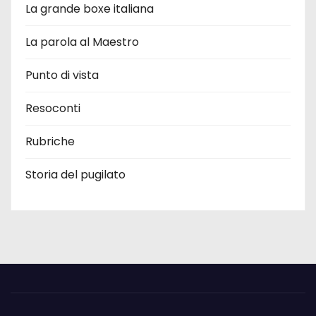
La grande boxe italiana
La parola al Maestro
Punto di vista
Resoconti
Rubriche
Storia del pugilato