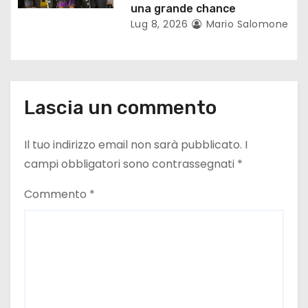
una grande chance
Lug 8, 2026
Mario Salomone
Lascia un commento
Il tuo indirizzo email non sarà pubblicato.
I
campi obbligatori sono contrassegnati
*
Commento
*