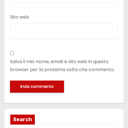
Sito web
Salva il mio nome, email e sito web in questo
browser per la prossima volta che commento.
Search