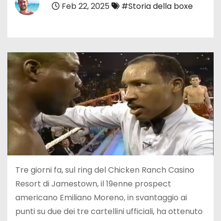
Feb 22, 2025
#Storia della boxe
Tre giorni fa, sul ring del Chicken Ranch Casino
Resort di Jamestown, il 19enne prospect
americano Emiliano Moreno, in svantaggio ai
punti su due dei tre cartellini ufficiali, ha ottenuto