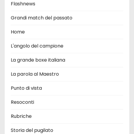
Flashnews
Grandi match del passato
Home
L'angolo del campione
La grande boxe italiana
La parola al Maestro
Punto di vista
Resoconti
Rubriche
Storia del pugilato