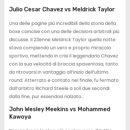
Julio Cesar Chavez vs Meldrick Taylor
Una delle pagine più incredibili della storia della
boxe coincise con una delle decisioni arbitrali più
discusse. Il 23enne Meldrick Taylor quella notte
stava compiendo un vero e proprio miracolo
sportivo, mettendo in crisi il leggendario Chavez
con la sua velocità di braccia spaventosa, tanto
da ritrovarsi in vantaggio all’inizio dell’ultimo
round. Atterrato e contato nel finale, fu fermato
dall’arbitro Richard Steele a soli due secondi
dalla fine, pur essendosi rialzato…
John Wesley Meekins vs Mohammed
Kawoya