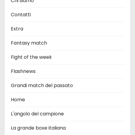
Chi siamo
Contatti
Extra
Fantasy match
Fight of the week
Flashnews
Grandi match del passato
Home
L'angolo del campione
La grande boxe italiana