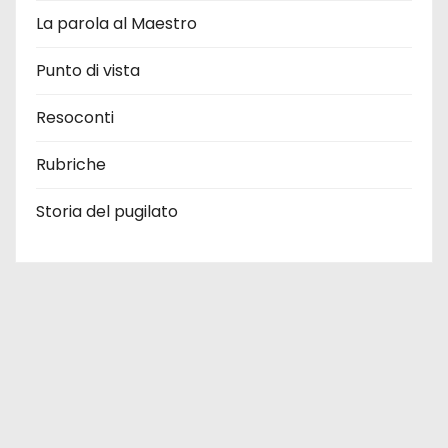
La parola al Maestro
Punto di vista
Resoconti
Rubriche
Storia del pugilato