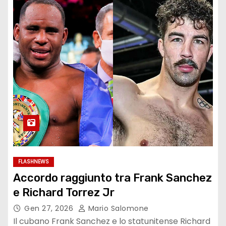
FLASHNEWS
Accordo raggiunto tra Frank Sanchez
e Richard Torrez Jr
Gen 27, 2026
Mario Salomone
Il cubano Frank Sanchez e lo statunitense Richard