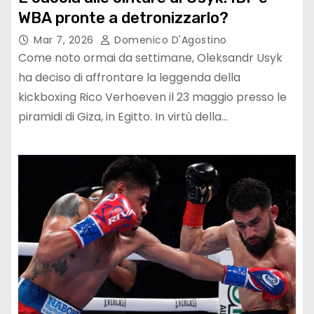
WBA pronte a detronizzarlo?
Mar 7, 2026
Domenico D'Agostino
Come noto ormai da settimane, Oleksandr Usyk
ha deciso di affrontare la leggenda della
kickboxing Rico Verhoeven il 23 maggio presso le
piramidi di Giza, in Egitto. In virtù della…