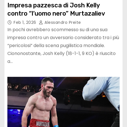
Impresa pazzesca di Josh Kelly
contro “l’uomo nero” Murtazaliev
Feb 1, 2026
Alessandro Preite
In pochi avrebbero scommesso su di una sua
impresa contro un avversario considerato tra i più
“pericolosi” della scena pugilistica mondiale.
Ciononostante, Josh Kelly (18-1-1, 9 KO) è riuscito
a…