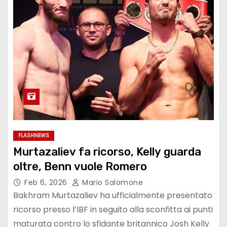
FLASHNEWS
Murtazaliev fa ricorso, Kelly guarda
oltre, Benn vuole Romero
Feb 6, 2026
Mario Salomone
Bakhram Murtazaliev ha ufficialmente presentato
ricorso presso l’IBF in seguito alla sconfitta ai punti
maturata contro lo sfidante britannico Josh Kelly