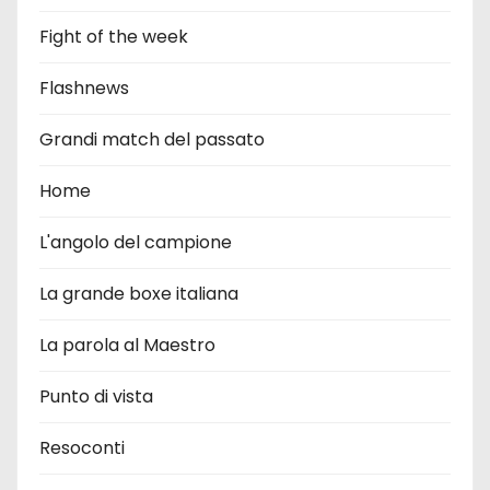
Fight of the week
Flashnews
Grandi match del passato
Home
L'angolo del campione
La grande boxe italiana
La parola al Maestro
Punto di vista
Resoconti