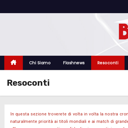
Chi Siamo
Flashnews
Resoconti
Resoconti
In questa sezione troverete di volta in volta la nostra cr
naturalmente priorità ai titoli mondiali e ai match di gr