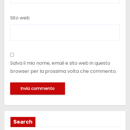
Sito web
Salva il mio nome, email e sito web in questo
browser per la prossima volta che commento.
Search