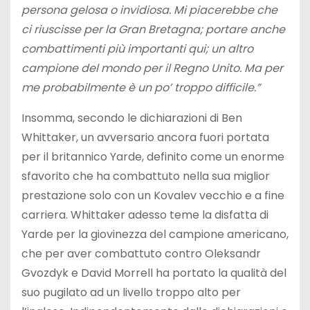
persona gelosa o invidiosa. Mi piacerebbe che
ci riuscisse per la Gran Bretagna; portare anche
combattimenti più importanti qui; un altro
campione del mondo per il Regno Unito. Ma per
me probabilmente è un po’ troppo difficile.”
Insomma, secondo le dichiarazioni di Ben
Whittaker, un avversario ancora fuori portata
per il britannico Yarde, definito come un enorme
sfavorito che ha combattuto nella sua miglior
prestazione solo con un Kovalev vecchio e a fine
carriera. Whittaker adesso teme la disfatta di
Yarde per la giovinezza del campione americano,
che per aver combattuto contro Oleksandr
Gvozdyk e David Morrell ha portato la qualità del
suo pugilato ad un livello troppo alto per