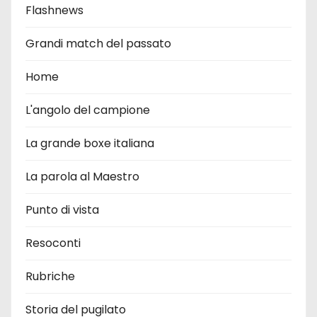
Flashnews
Grandi match del passato
Home
L'angolo del campione
La grande boxe italiana
La parola al Maestro
Punto di vista
Resoconti
Rubriche
Storia del pugilato