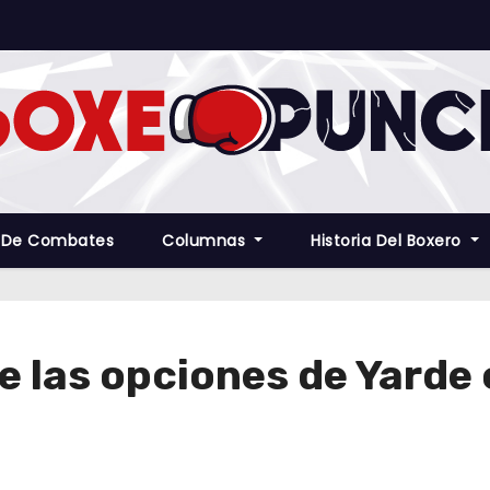
 De Combates
Columnas
Historia Del Boxero
e las opciones de Yarde