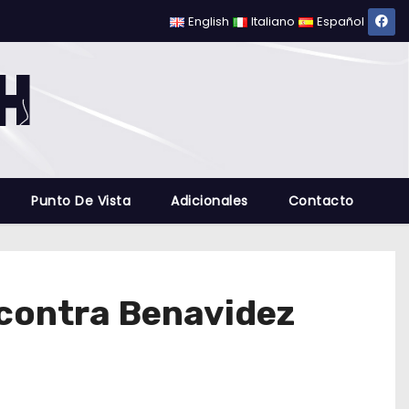
English
Italiano
Español
Punto De Vista
Adicionales
Contacto
 contra Benavidez