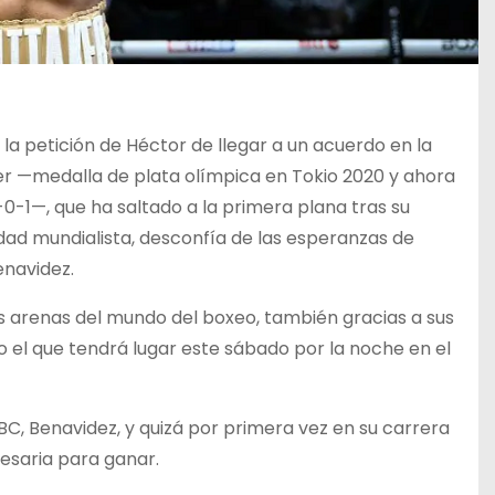
 la petición de Héctor de llegar a un acuerdo en la
 —medalla de plata olímpica en Tokio 2020 y ahora
0-1—, que ha saltado a la primera plana tras su
dad mundialista, desconfía de las esperanzas de
enavidez.
s arenas del mundo del boxeo, también gracias a sus
l que tendrá lugar este sábado por la noche en el
, Benavidez, y quizá por primera vez en su carrera
esaria para ganar.