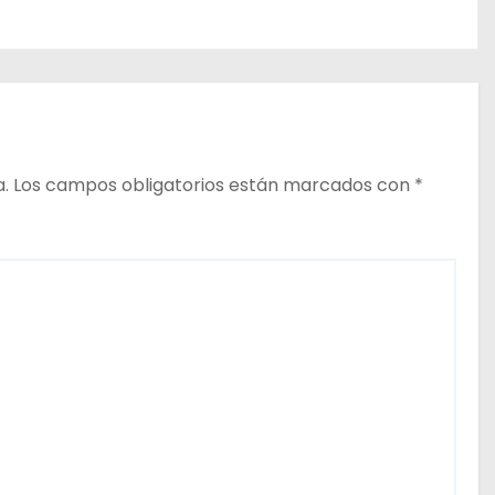
a.
Los campos obligatorios están marcados con
*