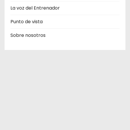
La voz del Entrenador
Punto de vista
Sobre nosotros