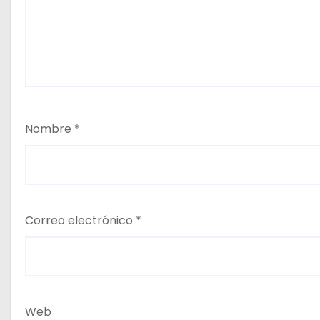
Nombre
*
Correo electrónico
*
Web