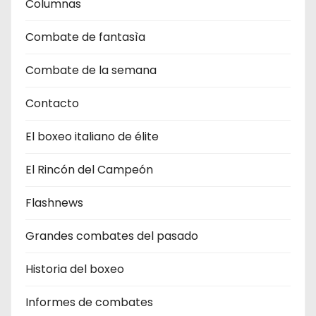
Columnas
Combate de fantasìa
Combate de la semana
Contacto
El boxeo italiano de élite
El Rincón del Campeón
Flashnews
Grandes combates del pasado
Historia del boxeo
Informes de combates