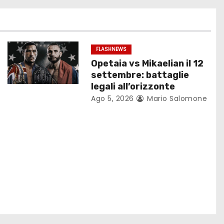
FLASHNEWS
Opetaia vs Mikaelian il 12
settembre: battaglie
legali all’orizzonte
Ago 5, 2026
Mario Salomone