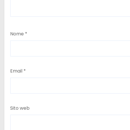
Nome
*
Email
*
Sito web