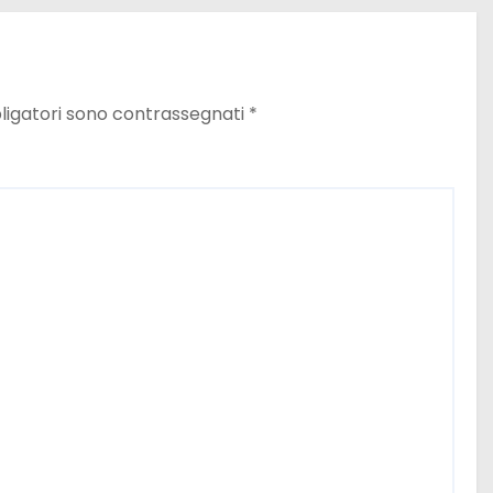
ligatori sono contrassegnati
*