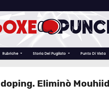
Rubriche
Storia Del Pugilato
Punto Di Vista
 doping. Eliminò Mouhii