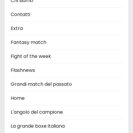
Chi siamo
Contatti
Extra
Fantasy match
Fight of the week
Flashnews
Grandi match del passato
Home
L'angolo del campione
La grande boxe italiana