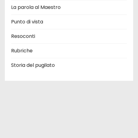
La parola al Maestro
Punto di vista
Resoconti
Rubriche
Storia del pugilato