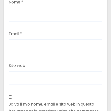
Nome
*
Email
*
Sito web
Salva il mio nome, email e sito web in questo