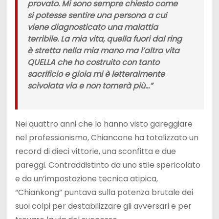
provato. Mi sono sempre chiesto come
si potesse sentire una persona a cui
viene diagnosticato una malattia
terribile. La mia vita, quella fuori dal ring
è stretta nella mia mano ma l’altra vita
QUELLA che ho costruito con tanto
sacrificio e gioia mi è letteralmente
scivolata via e non tornerà più…”
Nei quattro anni che lo hanno visto gareggiare
nel professionismo, Chiancone ha totalizzato un
record di dieci vittorie, una sconfitta e due
pareggi. Contraddistinto da uno stile spericolato
e da un’impostazione tecnica atipica,
“Chiankong” puntava sulla potenza brutale dei
suoi colpi per destabilizzare gli avversari e per