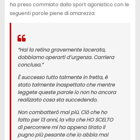
ha preso commiato dallo sport agonistico con le
seguenti parole piene di amarezza:
“Hai la retina gravemente lacerata,
dobbiamo operarti d’urgenza. Carriera
conclusa.”
È successo tutto talmente in fretta, è
stato talmente inaspettato che mentre
leggete queste parole io non ho ancora
realizzato cosa sta succedendo.
Non combatterò mai più. Ciò che ho
fatto per 13 anni, la vita che HO SCELTO
di percorrere mi ha appena tirato il
pugno più pesante che io abbia mai