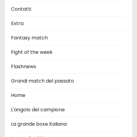
Contatti
Extra
Fantasy match
Fight of the week
Flashnews
Grandi match del passato
Home
L'angolo del campione
La grande boxe italiana