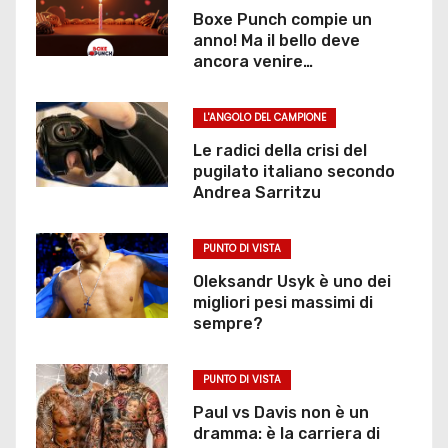
Boxe Punch compie un
anno! Ma il bello deve
ancora venire…
L'ANGOLO DEL CAMPIONE
Le radici della crisi del
pugilato italiano secondo
Andrea Sarritzu
PUNTO DI VISTA
Oleksandr Usyk è uno dei
migliori pesi massimi di
sempre?
PUNTO DI VISTA
Paul vs Davis non è un
dramma: è la carriera di