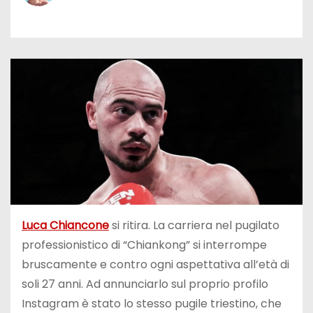
Luca Chiancone
si ritira. La carriera nel pugilato
professionistico di “Chiankong” si interrompe
bruscamente e contro ogni aspettativa all’età di
soli 27 anni. Ad annunciarlo sul proprio profilo
Instagram è stato lo stesso pugile triestino, che