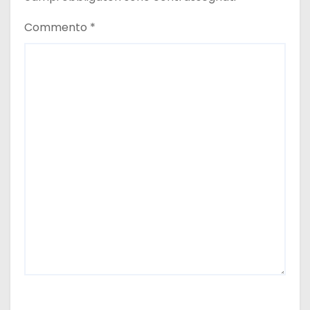
Commento
*