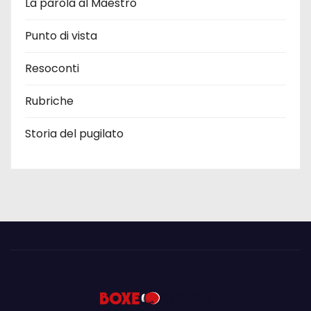
La parola al Maestro
Punto di vista
Resoconti
Rubriche
Storia del pugilato