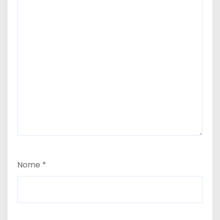
Nome
*