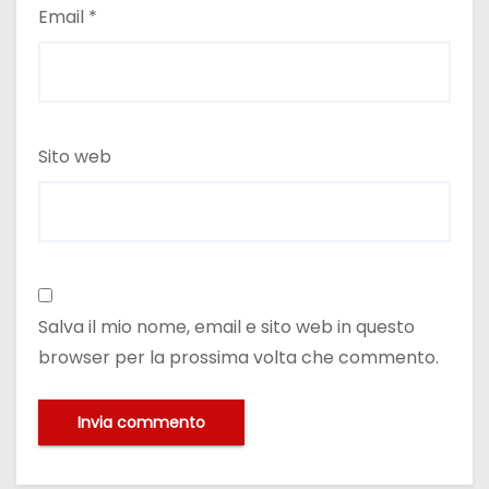
Email
*
Sito web
Salva il mio nome, email e sito web in questo
browser per la prossima volta che commento.