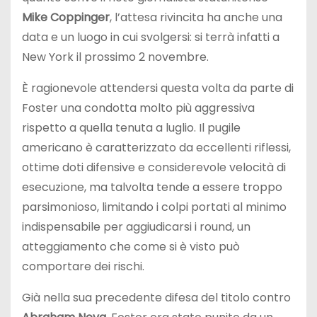
Mike Coppinger
, l’attesa rivincita ha anche una
data e un luogo in cui svolgersi: si terrà infatti a
New York il prossimo 2 novembre.
È ragionevole attendersi questa volta da parte di
Foster una condotta molto più aggressiva
rispetto a quella tenuta a luglio. Il pugile
americano è caratterizzato da eccellenti riflessi,
ottime doti difensive e considerevole velocità di
esecuzione, ma talvolta tende a essere troppo
parsimonioso, limitando i colpi portati al minimo
indispensabile per aggiudicarsi i round, un
atteggiamento che come si è visto può
comportare dei rischi.
Già nella sua precedente difesa del titolo contro