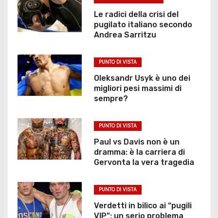
Le radici della crisi del
pugilato italiano secondo
Andrea Sarritzu
PUNTO DI VISTA
Oleksandr Usyk è uno dei
migliori pesi massimi di
sempre?
PUNTO DI VISTA
Paul vs Davis non è un
dramma: è la carriera di
Gervonta la vera tragedia
PUNTO DI VISTA
Verdetti in bilico ai “pugili
VIP”: un serio problema