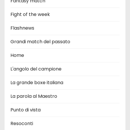
Fantasy match
Fight of the week
Flashnews
Grandi match del passato
Home
L'angolo del campione
La grande boxe italiana
La parola al Maestro
Punto di vista
Resoconti