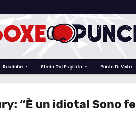
Rubriche
Storia Del Pugilato
Punto Di Vista
ry: “È un idiota! Sono fe