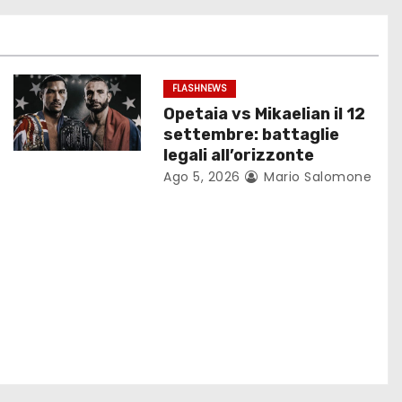
FLASHNEWS
Opetaia vs Mikaelian il 12
settembre: battaglie
legali all’orizzonte
Ago 5, 2026
Mario Salomone