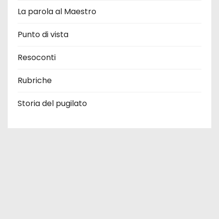
La parola al Maestro
Punto di vista
Resoconti
Rubriche
Storia del pugilato