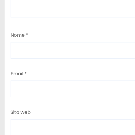
Nome
*
Email
*
Sito web