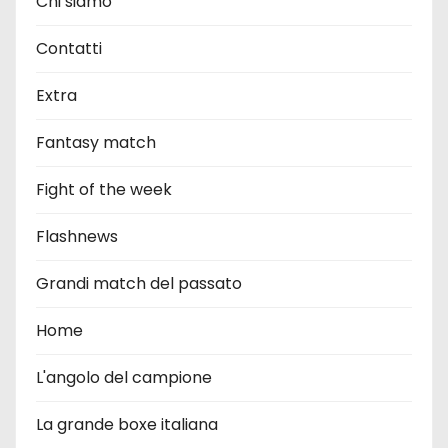
Chi siamo
Contatti
Extra
Fantasy match
Fight of the week
Flashnews
Grandi match del passato
Home
L'angolo del campione
La grande boxe italiana