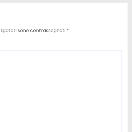
ligatori sono contrassegnati
*