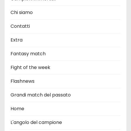
Chi siamo
Contatti
Extra
Fantasy match
Fight of the week
Flashnews
Grandi match del passato
Home
L'angolo del campione