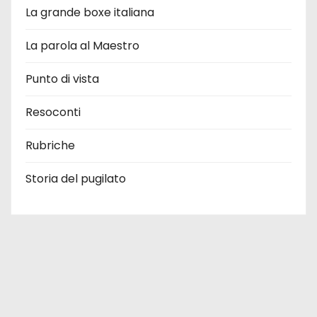
La grande boxe italiana
La parola al Maestro
Punto di vista
Resoconti
Rubriche
Storia del pugilato