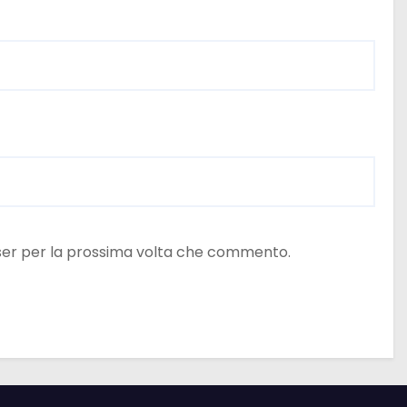
wser per la prossima volta che commento.