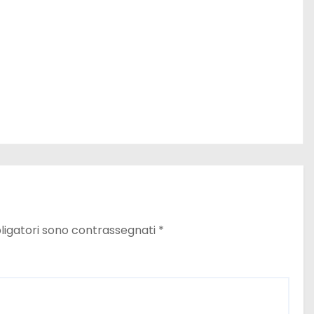
ligatori sono contrassegnati
*