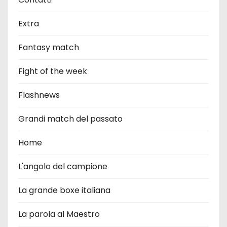
Extra
Fantasy match
Fight of the week
Flashnews
Grandi match del passato
Home
L'angolo del campione
La grande boxe italiana
La parola al Maestro