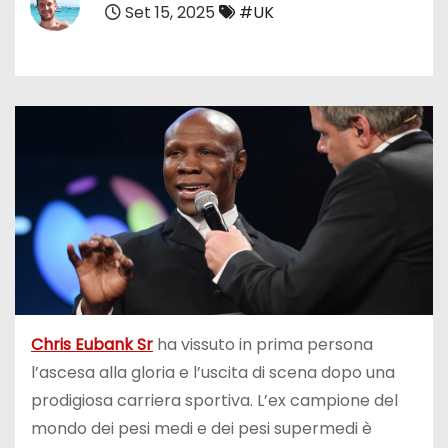
Set 15, 2025
#UK
Chris Eubank Sr
ha vissuto in prima persona
l’ascesa alla gloria e l’uscita di scena dopo una
prodigiosa carriera sportiva. L’ex campione del
mondo dei pesi medi e dei pesi supermedi è