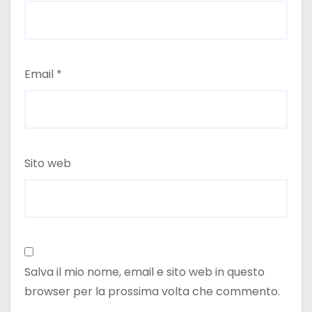
Email
*
Sito web
Salva il mio nome, email e sito web in questo
browser per la prossima volta che commento.