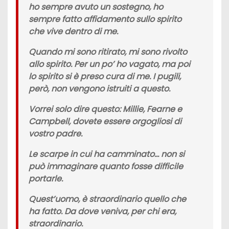
ho sempre avuto un sostegno, ho
sempre fatto affidamento sullo spirito
che vive dentro di me.
Quando mi sono ritirato, mi sono rivolto
allo spirito. Per un po’ ho vagato, ma poi
lo spirito si è preso cura di me. I pugili,
però, non vengono istruiti a questo.
Vorrei solo dire questo: Millie, Fearne e
Campbell, dovete essere orgogliosi di
vostro padre.
Le scarpe in cui ha camminato… non si
può immaginare quanto fosse difficile
portarle.
Quest’uomo, è straordinario quello che
ha fatto. Da dove veniva, per chi era,
straordinario.