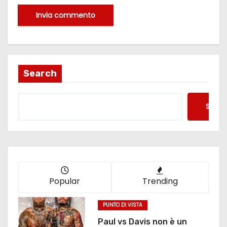
Search
Searc
Popular
Trending
PUNTO DI VISTA
Paul vs Davis non è un