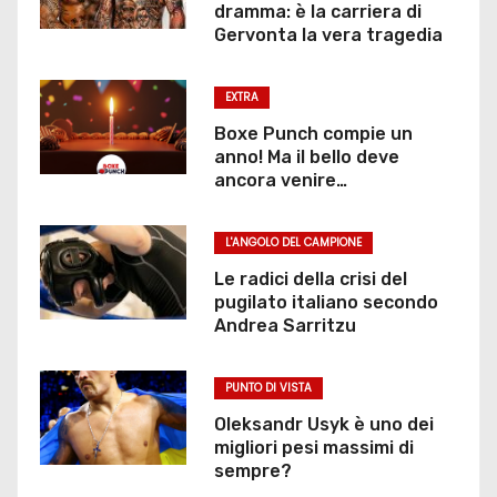
dramma: è la carriera di
Gervonta la vera tragedia
EXTRA
Boxe Punch compie un
anno! Ma il bello deve
ancora venire…
L'ANGOLO DEL CAMPIONE
Le radici della crisi del
pugilato italiano secondo
Andrea Sarritzu
PUNTO DI VISTA
Oleksandr Usyk è uno dei
migliori pesi massimi di
sempre?