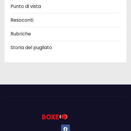
Punto di vista
Resoconti
Rubriche
Storia del pugilato