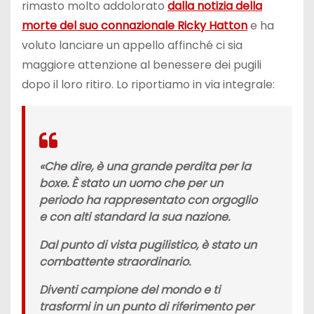
rimasto molto addolorato
dalla notizia della
morte del suo connazionale Ricky Hatton
e ha
voluto lanciare un appello affinché ci sia
maggiore attenzione al benessere dei pugili
dopo il loro ritiro. Lo riportiamo in via integrale:
«Che dire, è una grande perdita per la
boxe. È stato un uomo che per un
periodo ha rappresentato con orgoglio
e con alti standard la sua nazione.
Dal punto di vista pugilistico, è stato un
combattente straordinario.
Diventi campione del mondo e ti
trasformi in un punto di riferimento per