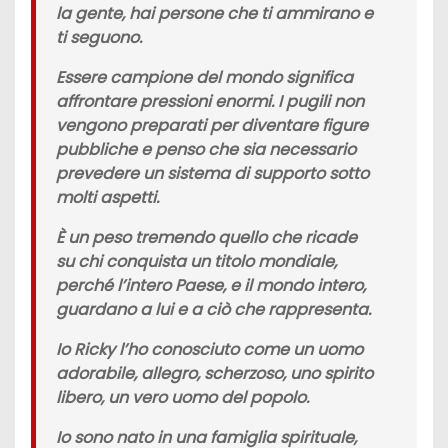
la gente, hai persone che ti ammirano e
ti seguono.
Essere campione del mondo significa
affrontare pressioni enormi. I pugili non
vengono preparati per diventare figure
pubbliche e penso che sia necessario
prevedere un sistema di supporto sotto
molti aspetti.
È un peso tremendo quello che ricade
su chi conquista un titolo mondiale,
perché l’intero Paese, e il mondo intero,
guardano a lui e a ciò che rappresenta.
Io Ricky l’ho conosciuto come un uomo
adorabile, allegro, scherzoso, uno spirito
libero, un vero uomo del popolo.
Io sono nato in una famiglia spirituale,