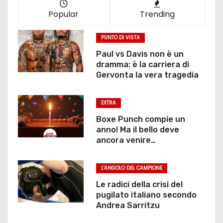
Popular
Trending
PUNTO DI VISTA
Paul vs Davis non è un
dramma: è la carriera di
Gervonta la vera tragedia
EXTRA
Boxe Punch compie un
anno! Ma il bello deve
ancora venire…
L'ANGOLO DEL CAMPIONE
Le radici della crisi del
pugilato italiano secondo
Andrea Sarritzu