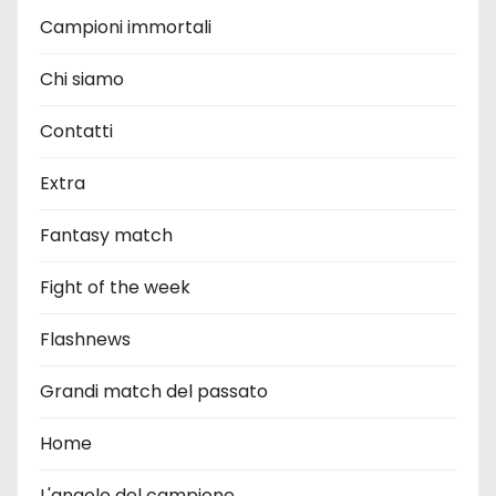
Campioni immortali
Chi siamo
Contatti
Extra
Fantasy match
Fight of the week
Flashnews
Grandi match del passato
Home
L'angolo del campione