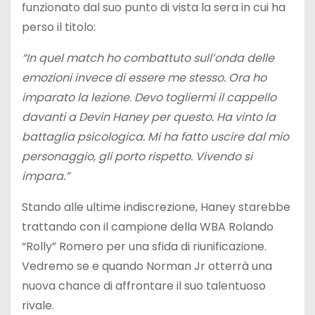
funzionato dal suo punto di vista la sera in cui ha
perso il titolo:
“In quel match ho combattuto sull’onda delle
emozioni invece di essere me stesso. Ora ho
imparato la lezione. Devo togliermi il cappello
davanti a Devin Haney per questo. Ha vinto la
battaglia psicologica. Mi ha fatto uscire dal mio
personaggio, gli porto rispetto. Vivendo si
impara.”
Stando alle ultime indiscrezione, Haney starebbe
trattando con il campione della WBA Rolando
“Rolly” Romero per una sfida di riunificazione.
Vedremo se e quando Norman Jr otterrà una
nuova chance di affrontare il suo talentuoso
rivale.