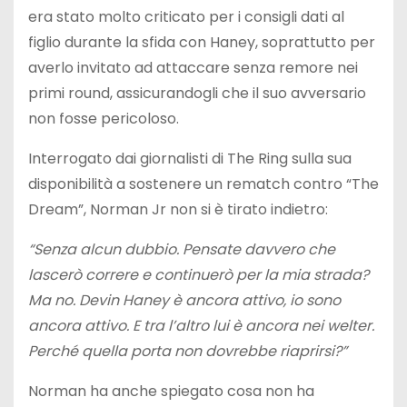
era stato molto criticato per i consigli dati al
figlio durante la sfida con Haney, soprattutto per
averlo invitato ad attaccare senza remore nei
primi round, assicurandogli che il suo avversario
non fosse pericoloso.
Interrogato dai giornalisti di The Ring sulla sua
disponibilità a sostenere un rematch contro “The
Dream”, Norman Jr non si è tirato indietro:
“Senza alcun dubbio. Pensate davvero che
lascerò correre e continuerò per la mia strada?
Ma no. Devin Haney è ancora attivo, io sono
ancora attivo. E tra l’altro lui è ancora nei welter.
Perché quella porta non dovrebbe riaprirsi?”
Norman ha anche spiegato cosa non ha