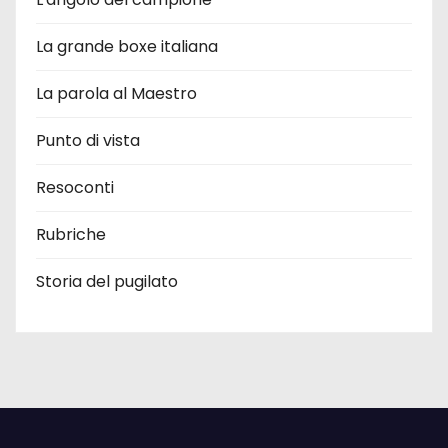
La grande boxe italiana
La parola al Maestro
Punto di vista
Resoconti
Rubriche
Storia del pugilato