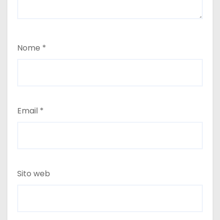
Nome
*
Email
*
Sito web