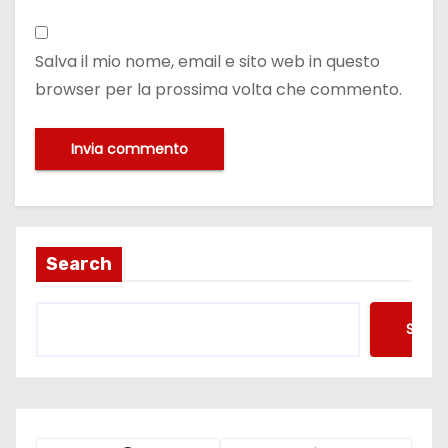
Salva il mio nome, email e sito web in questo
browser per la prossima volta che commento.
Search
Searc