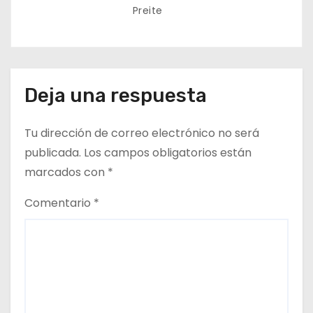
Preite
Deja una respuesta
Tu dirección de correo electrónico no será
publicada.
Los campos obligatorios están
marcados con
*
Comentario
*