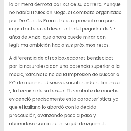
la primera derrota por KO de su carrera. Aunque
no había títulos en juego, el combate organizado
por De Carolis Promotions representó un paso
importante en el desarrollo del pegador de 27
años de Anzio, que ahora puede mirar con
legítima ambición hacia sus próximos retos.
A diferencia de otros boxeadores bendecidos
por la naturaleza con una potencia superior a la
media, Sarchioto no da la impresión de buscar el
KO de manera obsesiva, sacrificando la limpieza
y la técnica de su boxeo. El combate de anoche
evidenció precisamente esta característica, ya
que el italiano lo abordó con la debida
precaución, avanzando paso a paso y
abriéndose camino con su jab de izquierda.