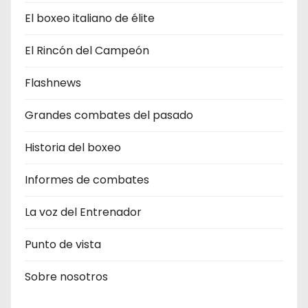
El boxeo italiano de élite
El Rincón del Campeón
Flashnews
Grandes combates del pasado
Historia del boxeo
Informes de combates
La voz del Entrenador
Punto de vista
Sobre nosotros