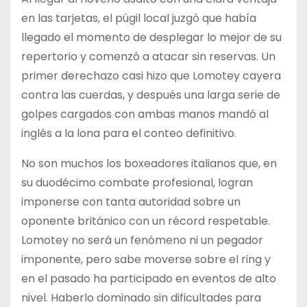
en las tarjetas, el púgil local juzgó que había
llegado el momento de desplegar lo mejor de su
repertorio y comenzó a atacar sin reservas. Un
primer derechazo casi hizo que Lomotey cayera
contra las cuerdas, y después una larga serie de
golpes cargados con ambas manos mandó al
inglés a la lona para el conteo definitivo.
No son muchos los boxeadores italianos que, en
su duodécimo combate profesional, logran
imponerse con tanta autoridad sobre un
oponente británico con un récord respetable.
Lomotey no será un fenómeno ni un pegador
imponente, pero sabe moverse sobre el ring y
en el pasado ha participado en eventos de alto
nivel. Haberlo dominado sin dificultades para