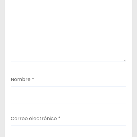
Nombre
*
Correo electrónico
*