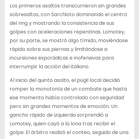
Los primeros asaltos transcurrieron sin grandes
sobresaltos, con Sarchioto dominando el centro
del ring y mostrando la consistencia de sus
golpes con aceleraciones repentinas. Lomotey,
por su parte, se mostró algo tímido, moviéndose
rápido sobre sus piernas y limitándose a
incursiones esporádicas e inofensivas para
interrumpir la acción del italiano.
Al inicio del quinto asalto, el púgil local decidió
romper la monotonía de un combate que hasta
ese momento había controlado con seguridad
pero sin grandes momentos de emoción. Un
gancho rápido de izquierda sorprendió a
Lomotey, quien cayó a la lona tras recibir el
golpe. El árbitro realizó el conteo, seguido de una