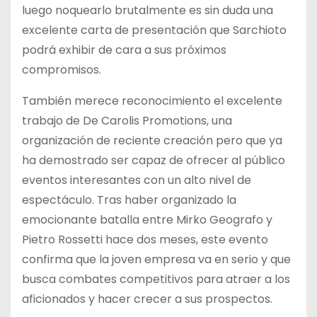
luego noquearlo brutalmente es sin duda una
excelente carta de presentación que Sarchioto
podrá exhibir de cara a sus próximos
compromisos.
También merece reconocimiento el excelente
trabajo de De Carolis Promotions, una
organización de reciente creación pero que ya
ha demostrado ser capaz de ofrecer al público
eventos interesantes con un alto nivel de
espectáculo. Tras haber organizado la
emocionante batalla entre Mirko Geografo y
Pietro Rossetti hace dos meses, este evento
confirma que la joven empresa va en serio y que
busca combates competitivos para atraer a los
aficionados y hacer crecer a sus prospectos.