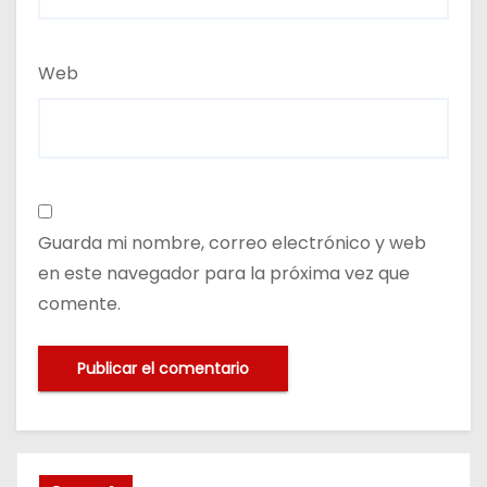
Web
Guarda mi nombre, correo electrónico y web
en este navegador para la próxima vez que
comente.