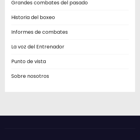
Grandes combates del pasado
Historia del boxeo
Informes de combates
La voz del Entrenador
Punto de vista
Sobre nosotros