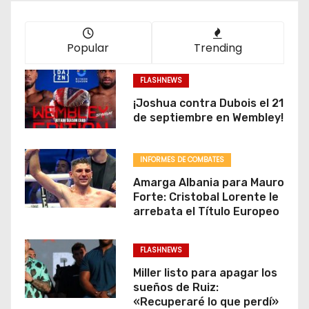
Popular
Trending
FLASHNEWS
¡Joshua contra Dubois el 21
de septiembre en Wembley!
INFORMES DE COMBATES
Amarga Albania para Mauro
Forte: Cristobal Lorente le
arrebata el Título Europeo
FLASHNEWS
Miller listo para apagar los
sueños de Ruiz:
«Recuperaré lo que perdí»