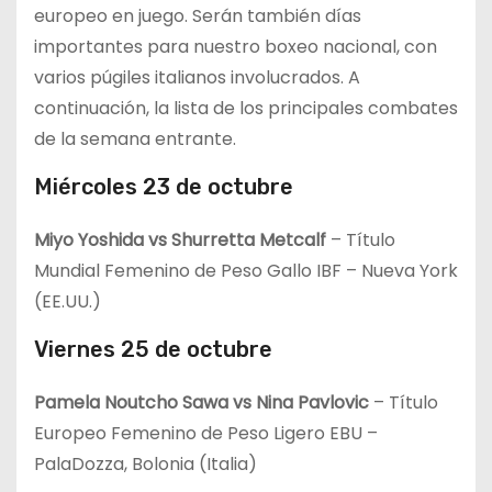
europeo en juego. Serán también días
importantes para nuestro boxeo nacional, con
varios púgiles italianos involucrados. A
continuación, la lista de los principales combates
de la semana entrante.
Miércoles 23 de octubre
Miyo Yoshida vs Shurretta Metcalf
– Título
Mundial Femenino de Peso Gallo IBF – Nueva York
(EE.UU.)
Viernes 25 de octubre
Pamela Noutcho Sawa vs Nina Pavlovic
– Título
Europeo Femenino de Peso Ligero EBU –
PalaDozza, Bolonia (Italia)