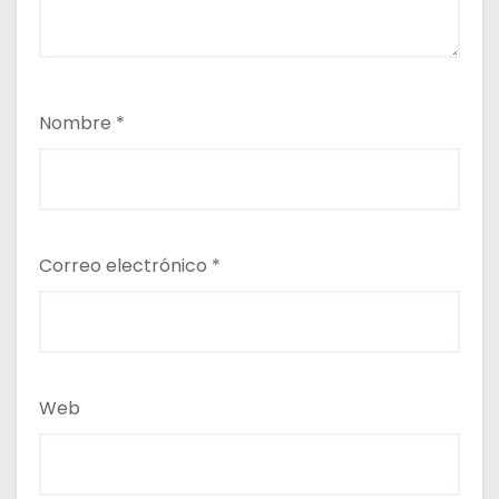
Nombre
*
Correo electrónico
*
Web