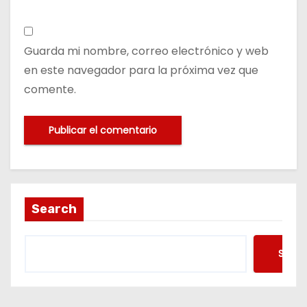
Guarda mi nombre, correo electrónico y web
en este navegador para la próxima vez que
comente.
Search
Searc