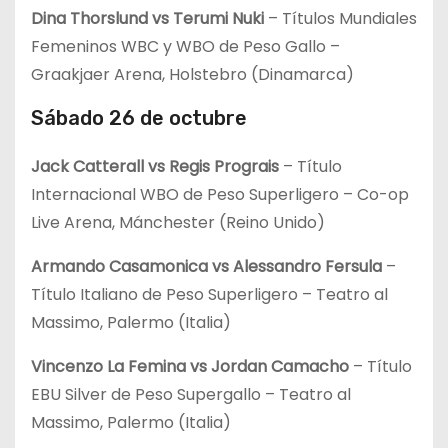
Dina Thorslund vs Terumi Nuki
– Títulos Mundiales
Femeninos WBC y WBO de Peso Gallo –
Graakjaer Arena, Holstebro (Dinamarca)
Sábado 26 de octubre
Jack Catterall vs Regis Prograis
– Título
Internacional WBO de Peso Superligero – Co-op
Live Arena, Mánchester (Reino Unido)
Armando Casamonica vs Alessandro Fersula
–
Título Italiano de Peso Superligero – Teatro al
Massimo, Palermo (Italia)
Vincenzo La Femina vs Jordan Camacho
– Título
EBU Silver de Peso Supergallo – Teatro al
Massimo, Palermo (Italia)