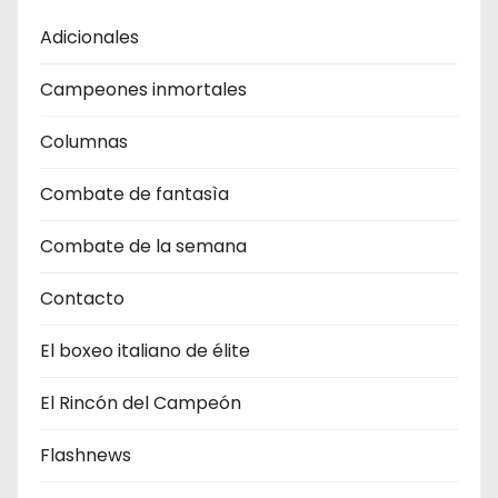
Adicionales
Campeones inmortales
Columnas
Combate de fantasìa
Combate de la semana
Contacto
El boxeo italiano de élite
El Rincón del Campeón
Flashnews