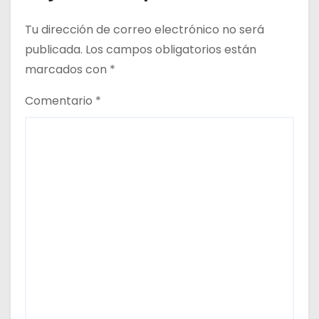
Tu dirección de correo electrónico no será
publicada.
Los campos obligatorios están
marcados con
*
Comentario
*