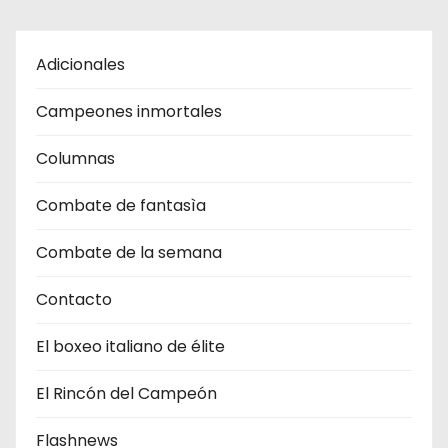
Adicionales
Campeones inmortales
Columnas
Combate de fantasìa
Combate de la semana
Contacto
El boxeo italiano de élite
El Rincón del Campeón
Flashnews