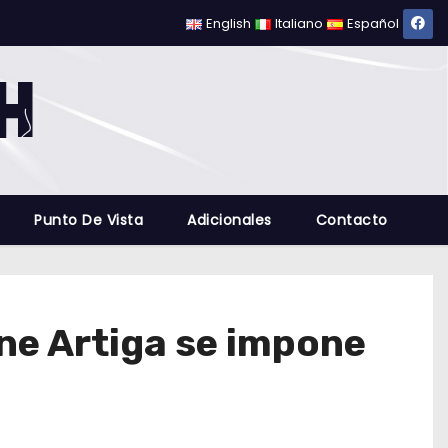
English
Italiano
Español
Punto De Vista
Adicionales
Contacto
ne Artiga se impone