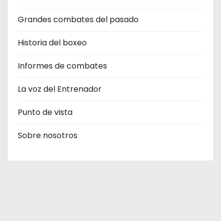
Grandes combates del pasado
Historia del boxeo
Informes de combates
La voz del Entrenador
Punto de vista
Sobre nosotros