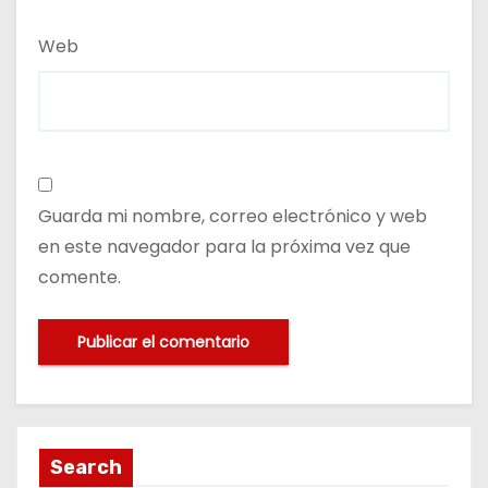
Web
Guarda mi nombre, correo electrónico y web
en este navegador para la próxima vez que
comente.
Search