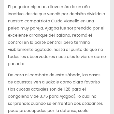
El pegador nigeriano lleva más de un año
inactivo, desde que venció por decisión dividida a
nuestro compatriota Guido Vianello en una
pelea muy pareja. Ajagba fue sorprendido por el
excelente arranque del italiano, retomó el
control en la parte central, pero terminó
visiblemente agotado, hasta el punto de que no
todos los observadores neutrales lo vieron como
ganador.
De cara al combate de este sábado, las casas
de apuestas ven a Bakole como claro favorito
(las cuotas actuales son de 1,28 para el
congoleño y de 3,75 para Ajagba), lo cual no
sorprende: cuando se enfrentan dos atacantes
poco preocupados por la defensa, suele