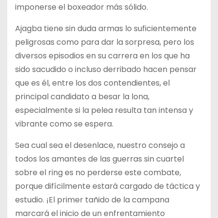
imponerse el boxeador más sólido.
Ajagba tiene sin duda armas lo suficientemente
peligrosas como para dar la sorpresa, pero los
diversos episodios en su carrera en los que ha
sido sacudido o incluso derribado hacen pensar
que es él, entre los dos contendientes, el
principal candidato a besar la lona,
especialmente si la pelea resulta tan intensa y
vibrante como se espera.
Sea cual sea el desenlace, nuestro consejo a
todos los amantes de las guerras sin cuartel
sobre el ring es no perderse este combate,
porque difícilmente estará cargado de táctica y
estudio. ¡El primer tañido de la campana
marcará el inicio de un enfrentamiento