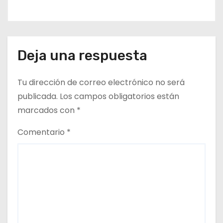
s
Deja una respuesta
Tu dirección de correo electrónico no será
publicada.
Los campos obligatorios están
marcados con
*
Comentario
*