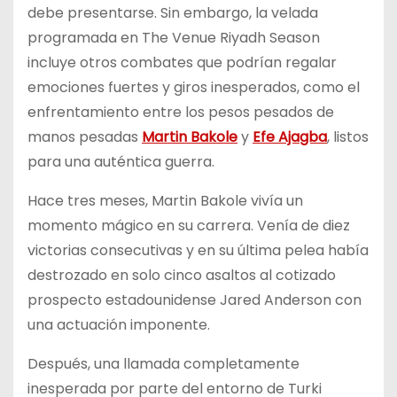
debe presentarse. Sin embargo, la velada
programada en The Venue Riyadh Season
incluye otros combates que podrían regalar
emociones fuertes y giros inesperados, como el
enfrentamiento entre los pesos pesados de
manos pesadas
Martin Bakole
y
Efe Ajagba
, listos
para una auténtica guerra.
Hace tres meses, Martin Bakole vivía un
momento mágico en su carrera. Venía de diez
victorias consecutivas y en su última pelea había
destrozado en solo cinco asaltos al cotizado
prospecto estadounidense Jared Anderson con
una actuación imponente.
Después, una llamada completamente
inesperada por parte del entorno de Turki