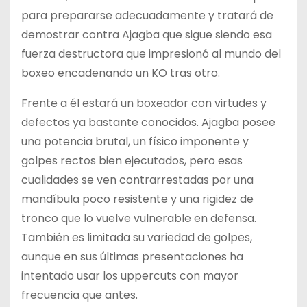
para prepararse adecuadamente y tratará de
demostrar contra Ajagba que sigue siendo esa
fuerza destructora que impresionó al mundo del
boxeo encadenando un KO tras otro.
Frente a él estará un boxeador con virtudes y
defectos ya bastante conocidos. Ajagba posee
una potencia brutal, un físico imponente y
golpes rectos bien ejecutados, pero esas
cualidades se ven contrarrestadas por una
mandíbula poco resistente y una rigidez de
tronco que lo vuelve vulnerable en defensa.
También es limitada su variedad de golpes,
aunque en sus últimas presentaciones ha
intentado usar los uppercuts con mayor
frecuencia que antes.