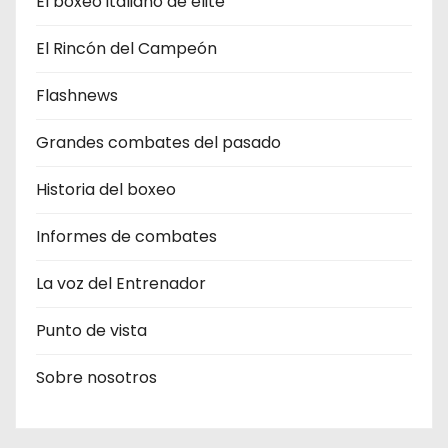
El boxeo italiano de élite
El Rincón del Campeón
Flashnews
Grandes combates del pasado
Historia del boxeo
Informes de combates
La voz del Entrenador
Punto de vista
Sobre nosotros