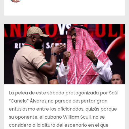
o
La pelea de este sábado protagonizada por Saúl
“Canelo” Álvarez no parece despertar gran
entusiasmo entre los aficionados, quizás porque
su oponente, el cubano William Scull, no se
considera a la altura del escenario en el que