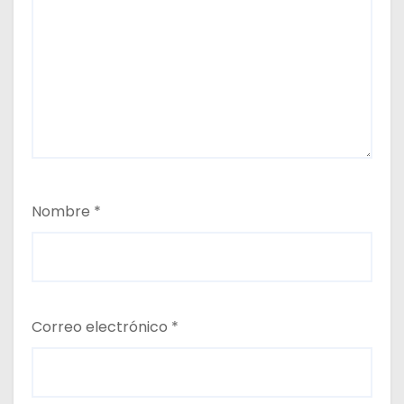
Nombre
*
Correo electrónico
*