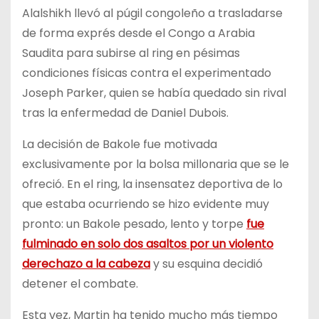
Alalshikh llevó al púgil congoleño a trasladarse
de forma exprés desde el Congo a Arabia
Saudita para subirse al ring en pésimas
condiciones físicas contra el experimentado
Joseph Parker, quien se había quedado sin rival
tras la enfermedad de Daniel Dubois.
La decisión de Bakole fue motivada
exclusivamente por la bolsa millonaria que se le
ofreció. En el ring, la insensatez deportiva de lo
que estaba ocurriendo se hizo evidente muy
pronto: un Bakole pesado, lento y torpe
fue
fulminado en solo dos asaltos por un violento
derechazo a la cabeza
y su esquina decidió
detener el combate.
Esta vez, Martin ha tenido mucho más tiempo