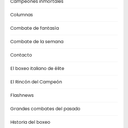
Campeones inmortales
Columnas
Combate de fantasìa
Combate de la semana
Contacto
El boxeo italiano de élite
El Rincón del Campeón
Flashnews
Grandes combates del pasado
Historia del boxeo