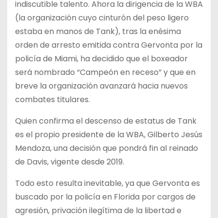
indiscutible talento. Ahora la dirigencia de la WBA
(la organización cuyo cinturón del peso ligero
estaba en manos de Tank), tras la enésima
orden de arresto emitida contra Gervonta por la
policía de Miami, ha decidido que el boxeador
será nombrado “Campeón en receso” y que en
breve la organización avanzará hacia nuevos
combates titulares.
Quien confirma el descenso de estatus de Tank
es el propio presidente de la WBA, Gilberto Jesús
Mendoza, una decisión que pondrá fin al reinado
de Davis, vigente desde 2019.
Todo esto resulta inevitable, ya que Gervonta es
buscado por la policía en Florida por cargos de
agresión, privación ilegítima de la libertad e