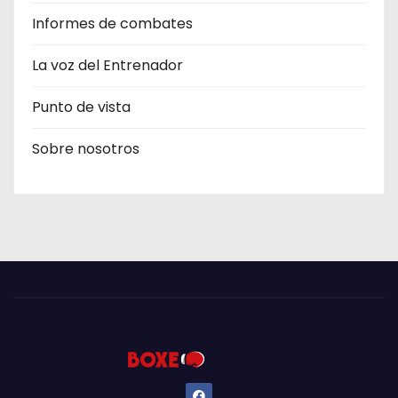
Informes de combates
La voz del Entrenador
Punto de vista
Sobre nosotros