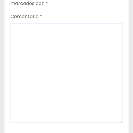
marcados con
*
Comentario
*