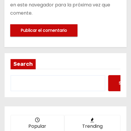
en este navegador para la próxima vez que
comente.
Search
Searc
Popular
Trending