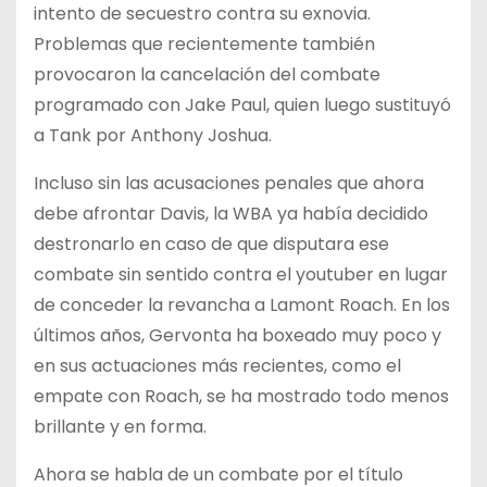
intento de secuestro contra su exnovia.
Problemas que recientemente también
provocaron la cancelación del combate
programado con Jake Paul, quien luego sustituyó
a Tank por Anthony Joshua.
Incluso sin las acusaciones penales que ahora
debe afrontar Davis, la WBA ya había decidido
destronarlo en caso de que disputara ese
combate sin sentido contra el youtuber en lugar
de conceder la revancha a Lamont Roach. En los
últimos años, Gervonta ha boxeado muy poco y
en sus actuaciones más recientes, como el
empate con Roach, se ha mostrado todo menos
brillante y en forma.
Ahora se habla de un combate por el título