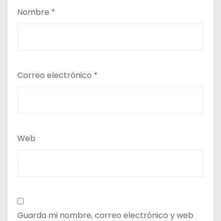
Nombre
*
Correo electrónico
*
Web
Guarda mi nombre, correo electrónico y web