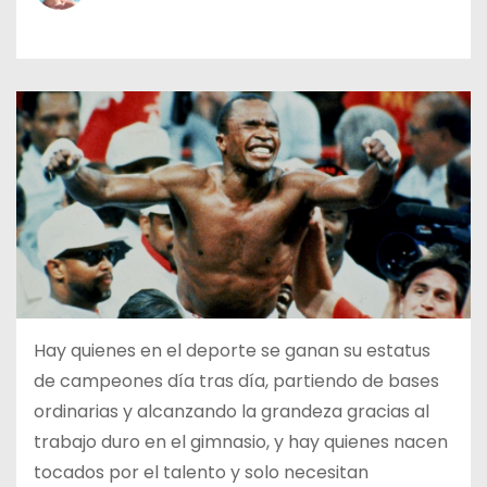
o
Hay quienes en el deporte se ganan su estatus
de campeones día tras día, partiendo de bases
ordinarias y alcanzando la grandeza gracias al
trabajo duro en el gimnasio, y hay quienes nacen
tocados por el talento y solo necesitan