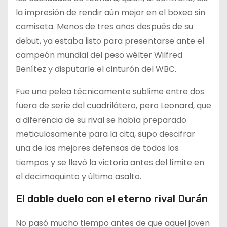
la impresión de rendir aún mejor en el boxeo sin
camiseta. Menos de tres años después de su
debut, ya estaba listo para presentarse ante el
campeón mundial del peso wélter Wilfred
Benítez y disputarle el cinturón del WBC.
Fue una pelea técnicamente sublime entre dos
fuera de serie del cuadrilátero, pero Leonard, que
a diferencia de su rival se había preparado
meticulosamente para la cita, supo descifrar
una de las mejores defensas de todos los
tiempos y se llevó la victoria antes del límite en
el decimoquinto y último asalto.
El doble duelo con el eterno rival Durán
No pasó mucho tiempo antes de que aquel joven