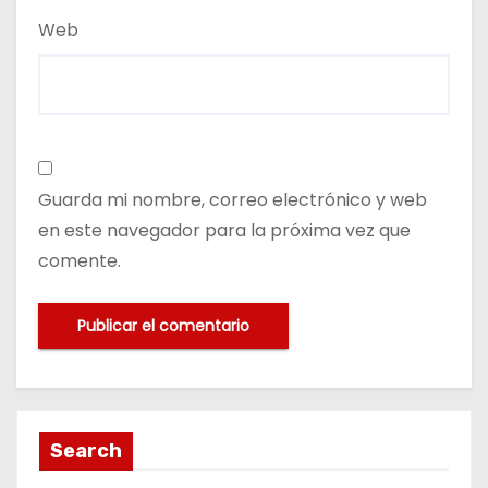
Web
Guarda mi nombre, correo electrónico y web
en este navegador para la próxima vez que
comente.
Search