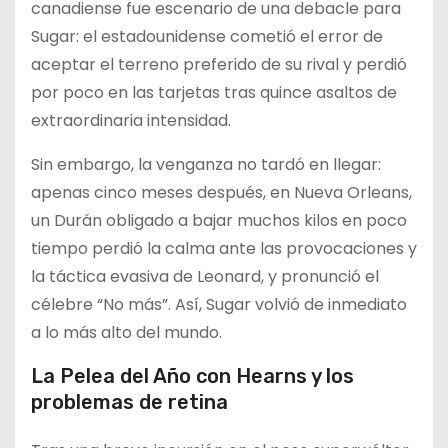
canadiense fue escenario de una debacle para
Sugar: el estadounidense cometió el error de
aceptar el terreno preferido de su rival y perdió
por poco en las tarjetas tras quince asaltos de
extraordinaria intensidad.
Sin embargo, la venganza no tardó en llegar:
apenas cinco meses después, en Nueva Orleans,
un Durán obligado a bajar muchos kilos en poco
tiempo perdió la calma ante las provocaciones y
la táctica evasiva de Leonard, y pronunció el
célebre “No más”. Así, Sugar volvió de inmediato
a lo más alto del mundo.
La Pelea del Año con Hearns y los
problemas de retina