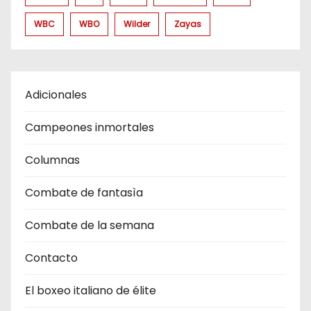
WBC
WBO
Wilder
Zayas
Adicionales
Campeones inmortales
Columnas
Combate de fantasìa
Combate de la semana
Contacto
El boxeo italiano de élite