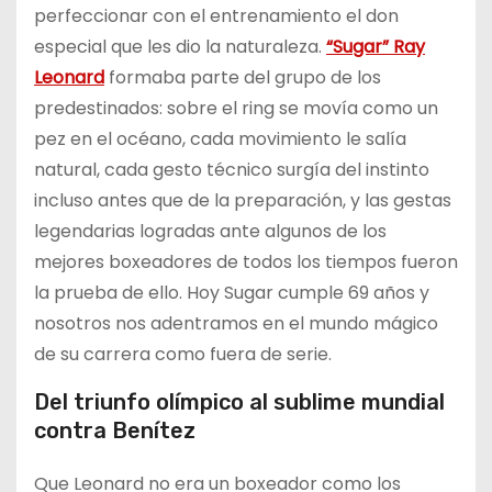
perfeccionar con el entrenamiento el don
especial que les dio la naturaleza.
“Sugar” Ray
Leonard
formaba parte del grupo de los
predestinados: sobre el ring se movía como un
pez en el océano, cada movimiento le salía
natural, cada gesto técnico surgía del instinto
incluso antes que de la preparación, y las gestas
legendarias logradas ante algunos de los
mejores boxeadores de todos los tiempos fueron
la prueba de ello. Hoy Sugar cumple 69 años y
nosotros nos adentramos en el mundo mágico
de su carrera como fuera de serie.
Del triunfo olímpico al sublime mundial
contra Benítez
Que Leonard no era un boxeador como los