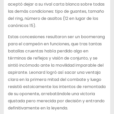
aceptó dejar a su rival carta blanca sobre todas
las demás condiciones: tipo de guantes, tamaño
del ring, número de asaltos (12 en lugar de los
canónicos 15).
Estas concesiones resultaron ser un boomerang
para el campeón en funciones, que tras tantas
batallas cruentas había perdido algo en
términos de reflejos y visión de conjunto, y se
sintió incómodo ante la movilidad imparable del
aspirante. Leonard logró así sacar una ventaja
clara en la primera mitad del combate y luego
resistió estoicamente los intentos de remontada
de su oponente, arrebatándole una victoria
ajustada pero merecida por decisión y entrando
definitivamente en la leyenda.