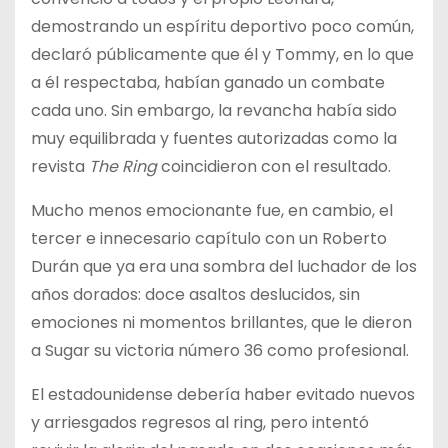
demostrando un espíritu deportivo poco común,
declaró públicamente que él y Tommy, en lo que
a él respectaba, habían ganado un combate
cada uno. Sin embargo, la revancha había sido
muy equilibrada y fuentes autorizadas como la
revista
The Ring
coincidieron con el resultado.
Mucho menos emocionante fue, en cambio, el
tercer e innecesario capítulo con un Roberto
Durán que ya era una sombra del luchador de los
años dorados: doce asaltos deslucidos, sin
emociones ni momentos brillantes, que le dieron
a Sugar su victoria número 36 como profesional.
El estadounidense debería haber evitado nuevos
y arriesgados regresos al ring, pero intentó