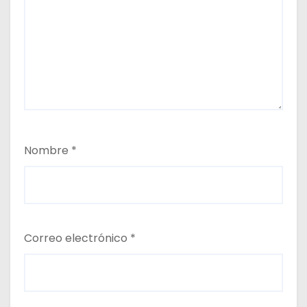
Nombre
*
Correo electrónico
*