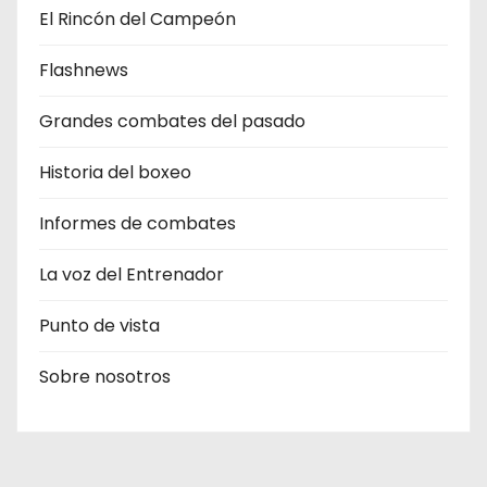
El Rincón del Campeón
Flashnews
Grandes combates del pasado
Historia del boxeo
Informes de combates
La voz del Entrenador
Punto de vista
Sobre nosotros