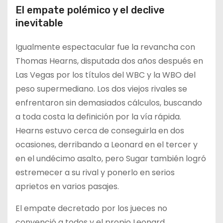
El empate polémico y el declive
inevitable
Igualmente espectacular fue la revancha con
Thomas Hearns, disputada dos años después en
Las Vegas por los títulos del WBC y la WBO del
peso supermediano. Los dos viejos rivales se
enfrentaron sin demasiados cálculos, buscando
a toda costa la definición por la vía rápida.
Hearns estuvo cerca de conseguirla en dos
ocasiones, derribando a Leonard en el tercer y
en el undécimo asalto, pero Sugar también logró
estremecer a su rival y ponerlo en serios
aprietos en varios pasajes.
El empate decretado por los jueces no
convenció a todos y el propio Leonard,