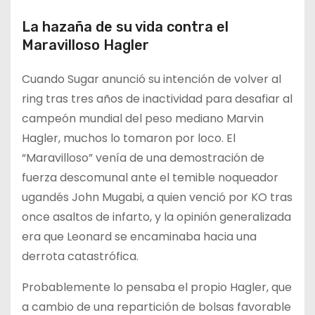
La hazaña de su vida contra el
Maravilloso Hagler
Cuando Sugar anunció su intención de volver al
ring tras tres años de inactividad para desafiar al
campeón mundial del peso mediano Marvin
Hagler, muchos lo tomaron por loco. El
“Maravilloso” venía de una demostración de
fuerza descomunal ante el temible noqueador
ugandés John Mugabi, a quien venció por KO tras
once asaltos de infarto, y la opinión generalizada
era que Leonard se encaminaba hacia una
derrota catastrófica.
Probablemente lo pensaba el propio Hagler, que
a cambio de una repartición de bolsas favorable