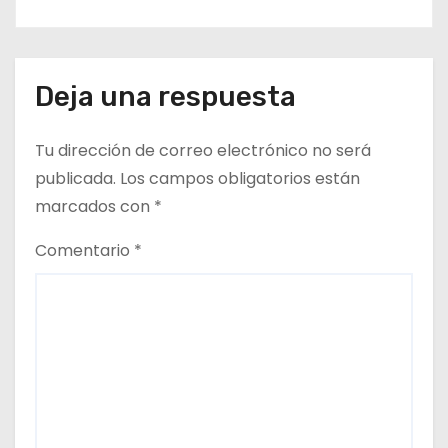
Deja una respuesta
Tu dirección de correo electrónico no será
publicada.
Los campos obligatorios están
marcados con
*
Comentario
*