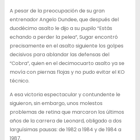
A pesar de la preocupación de su gran
entrenador Angelo Dundee, que después del
duodécimo asalto le dijo a su pupilo “Estás
echando a perder la pelea”, Sugar encontró
precisamente en el asalto siguiente los golpes
decisivos para ablandar las defensas del
“Cobra”, quien en el decimocuarto asalto ya se
movía con piernas flojas y no pudo evitar el KO
técnico.
A esa victoria espectacular y contundente le
siguieron, sin embargo, unos molestos
problemas de retina que marcaron los últimos
años de la carrera de Leonard, obligado a dos
larguísimas pausas: de 1982 a 1984 y de 1984 a
1987.