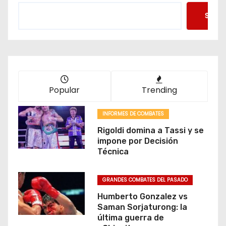
Searc
Popular
Trending
INFORMES DE COMBATES
Rigoldi domina a Tassi y se
impone por Decisión
Técnica
GRANDES COMBATES DEL PASADO
Humberto Gonzalez vs
Saman Sorjaturong: la
última guerra de