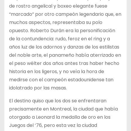
de rostro angelical y boxeo elegante fuese
“marcado” por otro campeón legendario que, en
muchos aspectos, representaba su polo
opuesto. Roberto Durán era la personificación
de la contundencia: rudo, feroz en el ring y a
años luz de los adornos y danzas de los estilistas
del noble arte, el panameño había aterrizado en
el peso wélter dos años antes tras haber hecho
historia en los ligeros, y no veía la hora de
medirse con el campeón estadounidense tan
idolatrado por las masas.
El destino quiso que los dos se enfrentaran
precisamente en Montreal, la ciudad que había
otorgado a Leonard la medalla de oro en los
Juegos del ’76, pero esta vez la ciudad