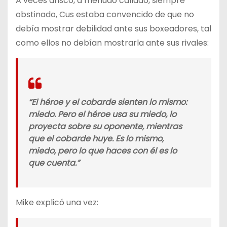
A veces arisco, a menudo callado, siempre
obstinado, Cus estaba convencido de que no
debía mostrar debilidad ante sus boxeadores, tal
como ellos no debían mostrarla ante sus rivales:
“El héroe y el cobarde sienten lo mismo:
miedo. Pero el héroe usa su miedo, lo
proyecta sobre su oponente, mientras
que el cobarde huye. Es lo mismo,
miedo, pero lo que haces con él es lo
que cuenta.”
Mike explicó una vez: