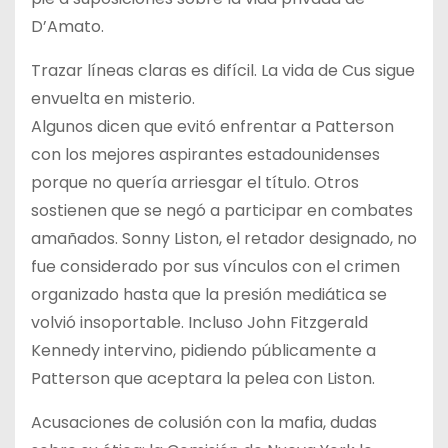
D’Amato.
Trazar líneas claras es difícil. La vida de Cus sigue
envuelta en misterio.
Algunos dicen que evitó enfrentar a Patterson
con los mejores aspirantes estadounidenses
porque no quería arriesgar el título. Otros
sostienen que se negó a participar en combates
amañados. Sonny Liston, el retador designado, no
fue considerado por sus vínculos con el crimen
organizado hasta que la presión mediática se
volvió insoportable. Incluso John Fitzgerald
Kennedy intervino, pidiendo públicamente a
Patterson que aceptara la pelea con Liston.
Acusaciones de colusión con la mafia, dudas