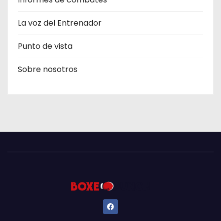
La voz del Entrenador
Punto de vista
Sobre nosotros