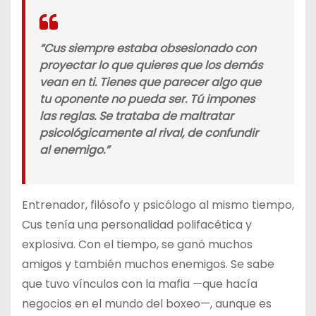
“Cus siempre estaba obsesionado con
proyectar lo que quieres que los demás
vean en ti. Tienes que parecer algo que
tu oponente no pueda ser. Tú impones
las reglas. Se trataba de maltratar
psicológicamente al rival, de confundir
al enemigo.”
Entrenador, filósofo y psicólogo al mismo tiempo,
Cus tenía una personalidad polifacética y
explosiva. Con el tiempo, se ganó muchos
amigos y también muchos enemigos. Se sabe
que tuvo vínculos con la mafia —que hacía
negocios en el mundo del boxeo—, aunque es