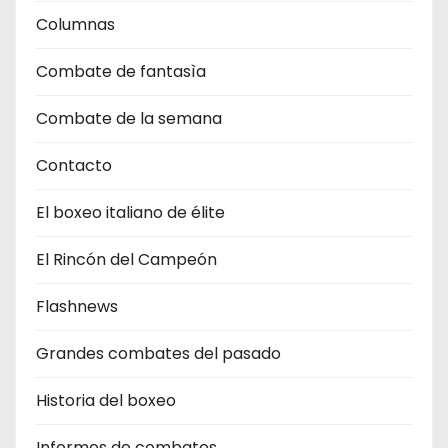
Columnas
Combate de fantasìa
Combate de la semana
Contacto
El boxeo italiano de élite
El Rincón del Campeón
Flashnews
Grandes combates del pasado
Historia del boxeo
Informes de combates