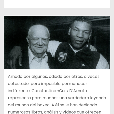
o
Amado por algunos, odiado por otros, a veces
detestado: pero imposible permanecer
indiferente. Constantine «Cus» D’Amato
representa para muchos una verdadera leyenda
del mundo del boxeo. A él se le han dedicado
numerosos libros, análisis y vídeos que ofrecen