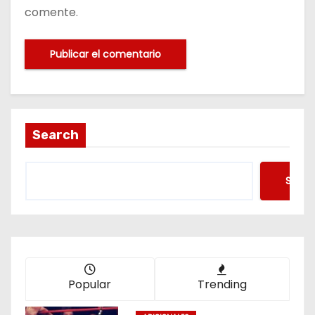
comente.
Search
Searc
Popular
Trending