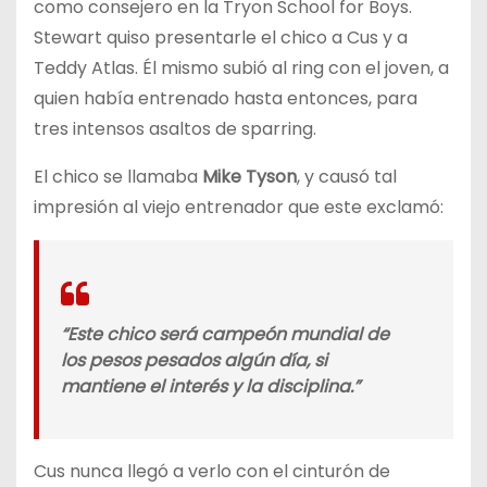
como consejero en la Tryon School for Boys.
Stewart quiso presentarle el chico a Cus y a
Teddy Atlas. Él mismo subió al ring con el joven, a
quien había entrenado hasta entonces, para
tres intensos asaltos de sparring.
El chico se llamaba
Mike Tyson
, y causó tal
impresión al viejo entrenador que este exclamó:
“Este chico será campeón mundial de
los pesos pesados algún día, si
mantiene el interés y la disciplina.”
Cus nunca llegó a verlo con el cinturón de