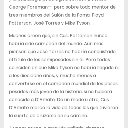
George Foreman—, pero sobre todo mentor de
tres miembros del Salón de la Fama: Floyd
Patterson, José Torres y Mike Tyson.
Muchos creen que, sin Cus, Patterson nunca
habría sido campeón del mundo. Aún más
piensan que José Torres no habría conquistado
el título de los semipesados sin él. Pero todos
coinciden en que Mike Tyson no habría llegado ni
a los dieciocho años, y mucho menos a
convertirse en el campeón mundial de los pesos
pesados más joven de la historia, si no hubiera
conocido a D’Amato. De un modo u otro, Cus
D’Amato marcó la vida de todos los que tuvieron
la suerte de cruzarse en su camino.