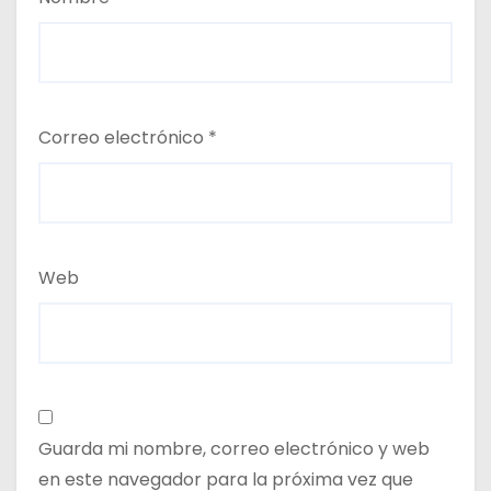
Correo electrónico
*
Web
Guarda mi nombre, correo electrónico y web
en este navegador para la próxima vez que