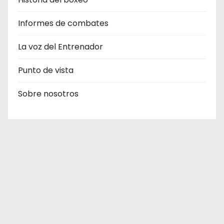
Informes de combates
La voz del Entrenador
Punto de vista
Sobre nosotros