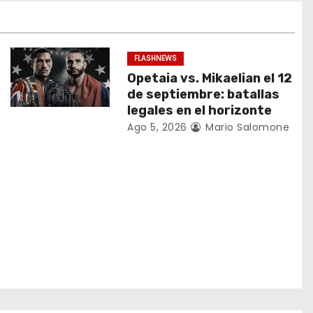
FLASHNEWS
Opetaia vs. Mikaelian el 12
de septiembre: batallas
legales en el horizonte
Ago 5, 2026
Mario Salomone