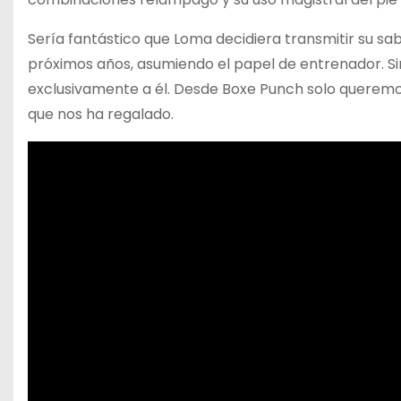
Sería fantástico que Loma decidiera transmitir su sa
próximos años, asumiendo el papel de entrenador. S
exclusivamente a él. Desde Boxe Punch solo queremos
que nos ha regalado.