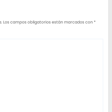
a.
Los campos obligatorios están marcados con
*