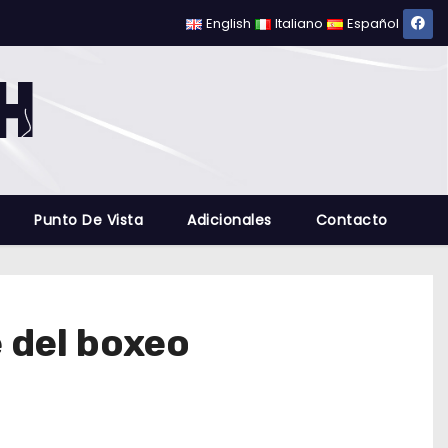
English
Italiano
Español
Punto De Vista
Adicionales
Contacto
 del boxeo