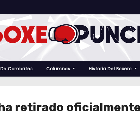
 De Combates
Columnas
Historia Del Boxero
a retirado oficialmente