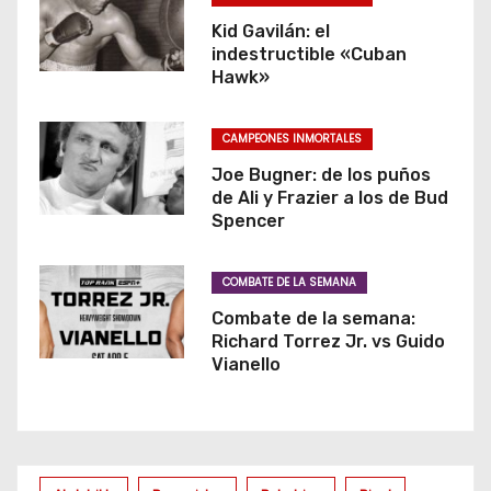
Kid Gavilán: el
indestructible «Cuban
Hawk»
CAMPEONES INMORTALES
Joe Bugner: de los puños
de Ali y Frazier a los de Bud
Spencer
COMBATE DE LA SEMANA
Combate de la semana:
Richard Torrez Jr. vs Guido
Vianello