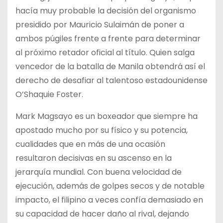
hacía muy probable la decisión del organismo
presidido por Mauricio Sulaimán de poner a
ambos púgiles frente a frente para determinar
al próximo retador oficial al título. Quien salga
vencedor de la batalla de Manila obtendrá así el
derecho de desafiar al talentoso estadounidense
O’Shaquie Foster.
Mark Magsayo es un boxeador que siempre ha
apostado mucho por su físico y su potencia,
cualidades que en más de una ocasión
resultaron decisivas en su ascenso en la
jerarquía mundial. Con buena velocidad de
ejecución, además de golpes secos y de notable
impacto, el filipino a veces confía demasiado en
su capacidad de hacer daño al rival, dejando