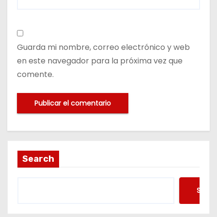
Guarda mi nombre, correo electrónico y web
en este navegador para la próxima vez que
comente.
Search
Searc