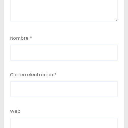
Nombre
*
Correo electrónico
*
Web