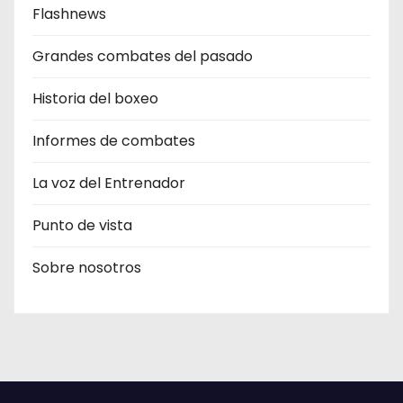
Flashnews
Grandes combates del pasado
Historia del boxeo
Informes de combates
La voz del Entrenador
Punto de vista
Sobre nosotros