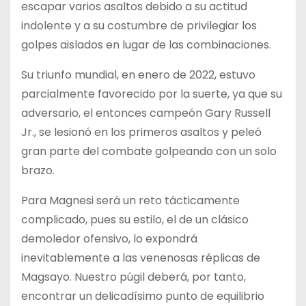
escapar varios asaltos debido a su actitud
indolente y a su costumbre de privilegiar los
golpes aislados en lugar de las combinaciones.
Su triunfo mundial, en enero de 2022, estuvo
parcialmente favorecido por la suerte, ya que su
adversario, el entonces campeón Gary Russell
Jr., se lesionó en los primeros asaltos y peleó
gran parte del combate golpeando con un solo
brazo.
Para Magnesi será un reto tácticamente
complicado, pues su estilo, el de un clásico
demoledor ofensivo, lo expondrá
inevitablemente a las venenosas réplicas de
Magsayo. Nuestro púgil deberá, por tanto,
encontrar un delicadísimo punto de equilibrio