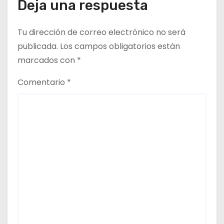
Deja una respuesta
Tu dirección de correo electrónico no será
publicada.
Los campos obligatorios están
marcados con
*
Comentario
*