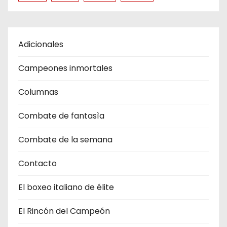
Adicionales
Campeones inmortales
Columnas
Combate de fantasìa
Combate de la semana
Contacto
El boxeo italiano de élite
El Rincón del Campeón