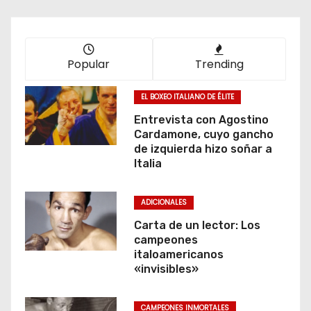
Popular
Trending
EL BOXEO ITALIANO DE ÉLITE
Entrevista con Agostino
Cardamone, cuyo gancho
de izquierda hizo soñar a
Italia
ADICIONALES
Carta de un lector: Los
campeones
italoamericanos
«invisibles»
CAMPEONES INMORTALES