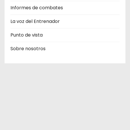
Informes de combates
La voz del Entrenador
Punto de vista
Sobre nosotros