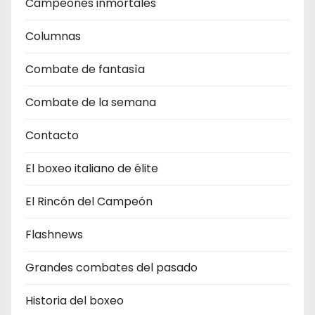
Campeones inmortales
Columnas
Combate de fantasìa
Combate de la semana
Contacto
El boxeo italiano de élite
El Rincón del Campeón
Flashnews
Grandes combates del pasado
Historia del boxeo