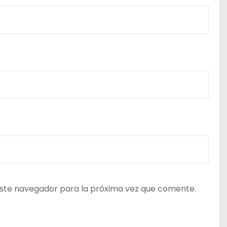
ste navegador para la próxima vez que comente.