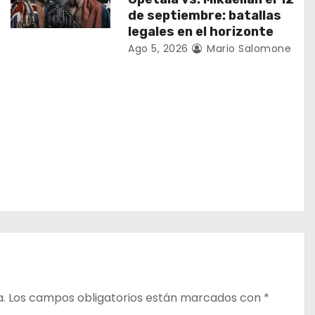
de septiembre: batallas
legales en el horizonte
Ago 5, 2026
Mario Salomone
a.
Los campos obligatorios están marcados con
*