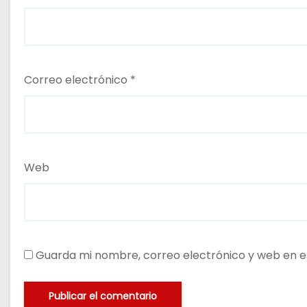
Correo electrónico
*
Web
Guarda mi nombre, correo electrónico y web en e