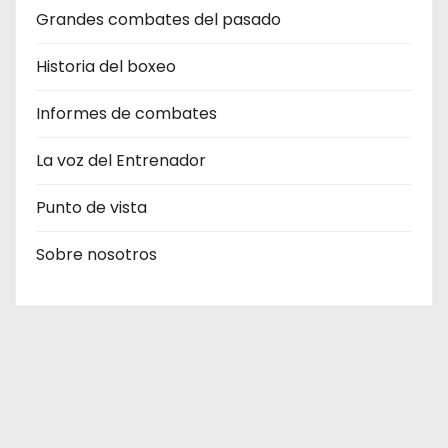
Grandes combates del pasado
Historia del boxeo
Informes de combates
La voz del Entrenador
Punto de vista
Sobre nosotros