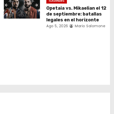
FLASHNEWS
Opetaia vs. Mikaelian el 12
de septiembre: batallas
legales en el horizonte
Ago 5, 2026
Mario Salomone