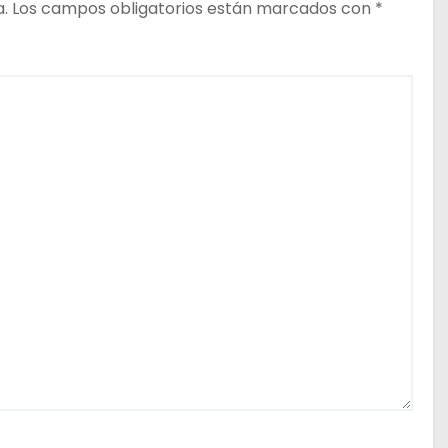
a.
Los campos obligatorios están marcados con
*