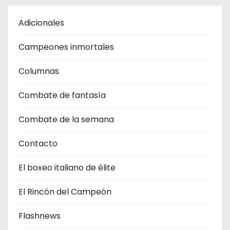
Adicionales
Campeones inmortales
Columnas
Combate de fantasìa
Combate de la semana
Contacto
El boxeo italiano de élite
El Rincón del Campeón
Flashnews