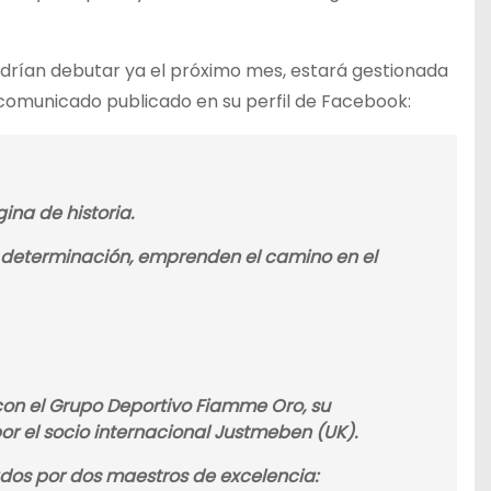
drían debutar ya el próximo mes, estará gestionada
 comunicado publicado en su perfil de Facebook:
ina de historia.
 determinación, emprenden el camino en el
on el Grupo Deportivo Fiamme Oro, su
or el socio internacional Justmeben (UK).
iados por dos maestros de excelencia: