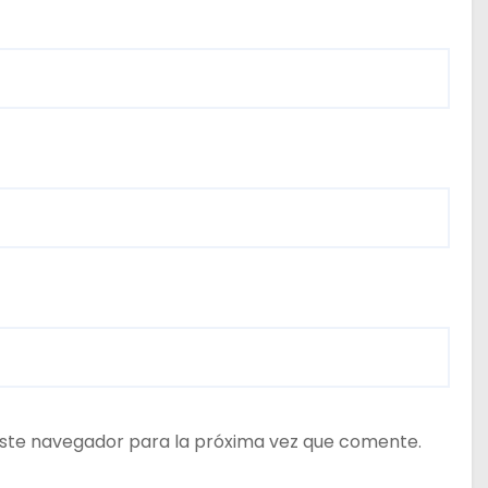
ste navegador para la próxima vez que comente.