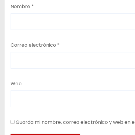
Nombre
*
Correo electrónico
*
Web
Guarda mi nombre, correo electrónico y web en e