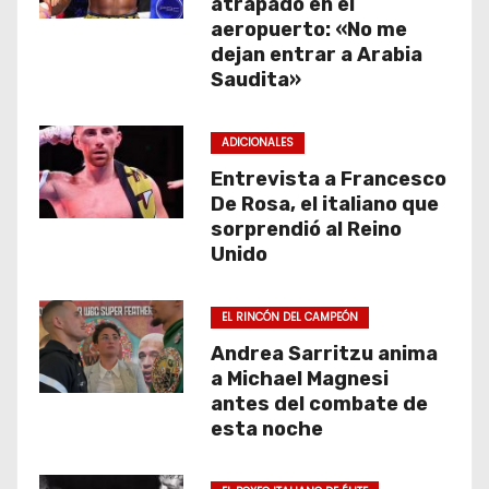
atrapado en el
aeropuerto: «No me
dejan entrar a Arabia
Saudita»
ADICIONALES
Entrevista a Francesco
De Rosa, el italiano que
sorprendió al Reino
Unido
EL RINCÓN DEL CAMPEÓN
Andrea Sarritzu anima
a Michael Magnesi
antes del combate de
esta noche