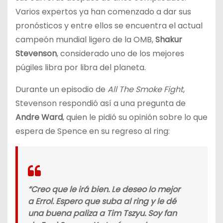
Varios expertos ya han comenzado a dar sus
pronósticos y entre ellos se encuentra el actual
campeón mundial ligero de la OMB,
Shakur
Stevenson
, considerado uno de los mejores
púgiles libra por libra del planeta.
Durante un episodio de
All The Smoke Fight
,
Stevenson respondió así a una pregunta de
Andre Ward
, quien le pidió su opinión sobre lo que
espera de Spence en su regreso al ring:
“Creo que le irá bien. Le deseo lo mejor
a Errol. Espero que suba al ring y le dé
una buena paliza a Tim Tszyu. Soy fan