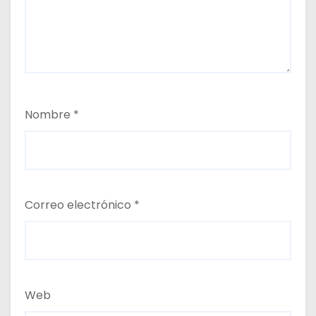
Nombre
*
Correo electrónico
*
Web