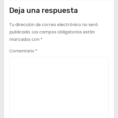
Deja una respuesta
Tu dirección de correo electrónico no será
publicada.
Los campos obligatorios están
marcados con
*
Comentario
*