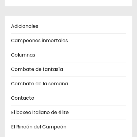
Adicionales
Campeones inmortales
Columnas
Combate de fantasìa
Combate de la semana
Contacto
El boxeo italiano de élite
El Rincón del Campeón