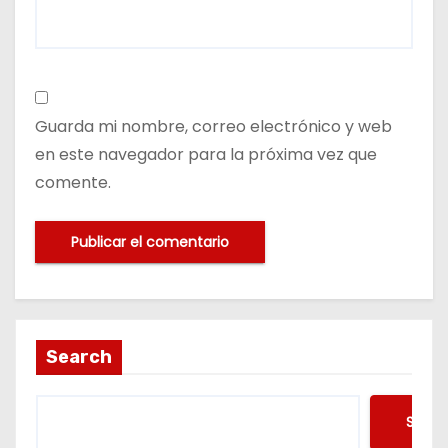
Guarda mi nombre, correo electrónico y web
en este navegador para la próxima vez que
comente.
Search
Searc