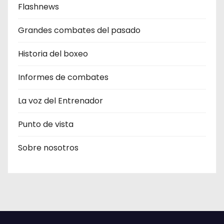
Flashnews
Grandes combates del pasado
Historia del boxeo
Informes de combates
La voz del Entrenador
Punto de vista
Sobre nosotros