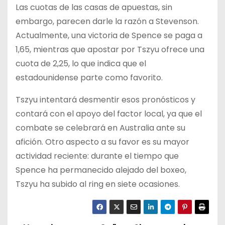
Las cuotas de las casas de apuestas, sin
embargo, parecen darle la razón a Stevenson.
Actualmente, una victoria de Spence se paga a
1,65, mientras que apostar por Tszyu ofrece una
cuota de 2,25, lo que indica que el
estadounidense parte como favorito.
Tszyu intentará desmentir esos pronósticos y
contará con el apoyo del factor local, ya que el
combate se celebrará en Australia ante su
afición. Otro aspecto a su favor es su mayor
actividad reciente: durante el tiempo que
Spence ha permanecido alejado del boxeo,
Tszyu ha subido al ring en siete ocasiones.