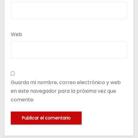
Web
Guarda mi nombre, correo electrónico y web
en este navegador para la próxima vez que
comente.