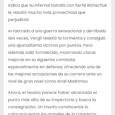
indica que su infernal batalla con Serhii Bohachuk
le resultó mucho más provechosa que
perjudicial.
Arrastrado a una guerra sensacional y derribado
dos veces, Vergil resistió la tormenta y consiguió
una ajustadísima victoria por puntos. Pero
además salió fortalecido, mostrando claras
mejoras en su siguiente combate,
especialmente en defensa, ofreciendo una de
las mejores actuaciones de su carrera ante un
rival de gran nivel como Israil Madrimov.
Ahora, el texano parece haber alcanzado el
punto más alto de su trayectoria y busca la
consagración. Un triunfo convincente lo
colocaría entre los grandes de la categoría,