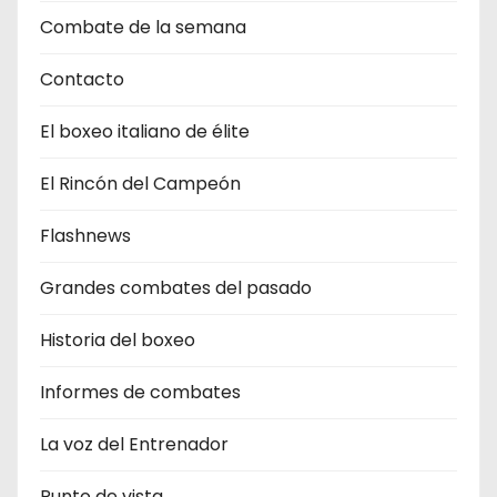
Combate de la semana
Contacto
El boxeo italiano de élite
El Rincón del Campeón
Flashnews
Grandes combates del pasado
Historia del boxeo
Informes de combates
La voz del Entrenador
Punto de vista