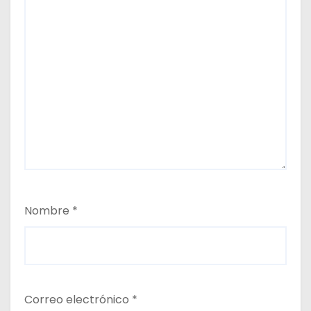
Nombre
*
Correo electrónico
*