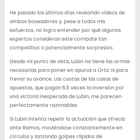
He pasado los últimos días revisando vídeos de
ambos boxeadores y, pese a todos mis
esfuerzos, no logro entender por qué algunos
expertos consideran este combate tan
competitivo o potencialmente sorpresivo.
Desde mi punto de vista, Lubin no tiene las armas
necesarias para poner en apuros a Ortiz ni para
frenar su avance. Las cuotas de las casas de
apuestas, que pagan 6,5 veces la inversión por
una victoria inesperada de Lubin, me parecen
perfectamente razonables.
Si Lubin intenta repetir la actuación que ofreció
ante Ramos, moviéndose constantemente en
círculos y lanzando golpes rápidos de