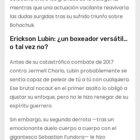
mientras que una actuación vacilante reavivaría
las dudas surgidas tras su sufrido triunfo sobre
Bohachuk.
Erickson Lubin: ¿un boxeador versátil…
o tal vez no?
Antes de su catastrófico combate de 2017
contra Jermell Charlo, Lubin probablemente se
sentía capaz de pelear de tú a tú con cualquiera.
Ese brutal nocaut en el primer asalto lo obligó a
ajustar su enfoque, pero no le hizo renegar de su
espíritu guerrero.
Sin embargo, su segunda derrota —tras un
emocionante duelo cuerpo a cuerpo con el
gigantesco Sebastian Fundora— le hizo