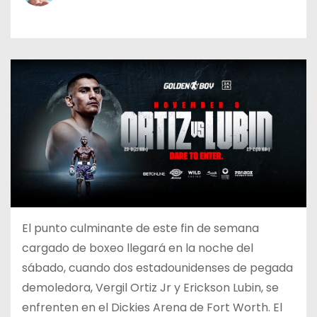
o
El punto culminante de este fin de semana
cargado de boxeo llegará en la noche del
sábado, cuando dos estadounidenses de pegada
demoledora, Vergil Ortiz Jr y Erickson Lubin, se
enfrenten en el Dickies Arena de Fort Worth. El