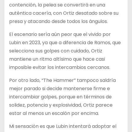
contención, la pelea se convertirá en una
auténtica cacería, con Ortiz desatado sobre su
presa y atacando desde todos los ángulos.
El escenario sería aún peor que el vivido por
Lubin en 2023, ya que a diferencia de Ramos, que
selecciona sus golpes con cuidado, Ortiz
mantiene un ritmo altísimo que hace casi
imposible evitar los intercambios cercanos.
Por otro lado, “The Hammer” tampoco saldría
mejor parado si decide mantenerse firme e
intercambiar golpes, porque en términos de
solidez, potencia y explosividad, Ortiz parece
estar al menos un escalón por encima.
Mi sensación es que Lubin intentará adoptar el