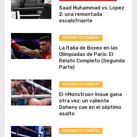
Saad Muhammad vs. Lopez
2: una remontada
escalofriante
INFORMES DE COMBATES
La Italia de Boxeo en las
Olimpiadas de París: El
Relato Completo (Segunda
Parte)
INFORMES DE COMBATES
El «Monstruo» Inoue gana
otra vez: un valiente
Doheny cae en el séptimo
asalto
INFORMES DE COMBATES