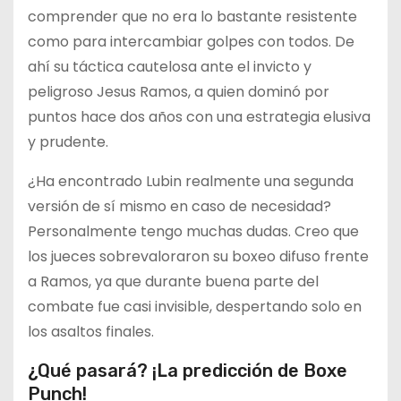
comprender que no era lo bastante resistente
como para intercambiar golpes con todos. De
ahí su táctica cautelosa ante el invicto y
peligroso Jesus Ramos, a quien dominó por
puntos hace dos años con una estrategia elusiva
y prudente.
¿Ha encontrado Lubin realmente una segunda
versión de sí mismo en caso de necesidad?
Personalmente tengo muchas dudas. Creo que
los jueces sobrevaloraron su boxeo difuso frente
a Ramos, ya que durante buena parte del
combate fue casi invisible, despertando solo en
los asaltos finales.
¿Qué pasará? ¡La predicción de Boxe
Punch!