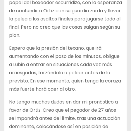
papel del boxeador escurridizo, con la esperanza
de confundir a Ortiz con su guardia zurda y llevar
la pelea a los asaltos finales para jugarse todo al
final. Pero no creo que las cosas salgan según su
plan.
Espero que la presión del texano, que irá
aumentando con el paso de los minutos, obligue
a Lubin a entrar en situaciones cada vez más
arriesgadas, forzándolo a pelear antes de lo
previsto. En ese momento, quien tenga la coraza
más fuerte hará caer al otro.
No tengo muchas dudas en dar mi pronóstico a
favor de Ortiz. Creo que el pegador de 27 años
se impondrá antes del límite, tras una actuación
dominante, colocándose así en posición de