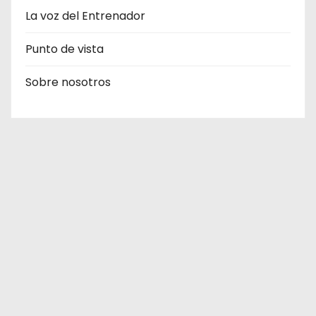
La voz del Entrenador
Punto de vista
Sobre nosotros