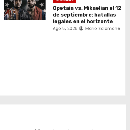
Opetaia vs. Mikaelian el 12
de septiembre: batallas
legales en el horizonte
Ago 5, 2026
Mario Salomone