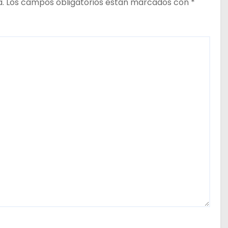
a.
Los campos obligatorios están marcados con
*