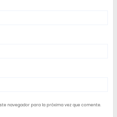
ste navegador para la próxima vez que comente.