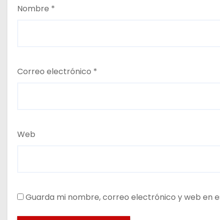
Nombre
*
Correo electrónico
*
Web
Guarda mi nombre, correo electrónico y web en e