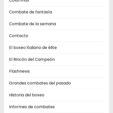
Columnas
Combate de fantasìa
Combate de la semana
Contacto
El boxeo italiano de élite
El Rincón del Campeón
Flashnews
Grandes combates del pasado
Historia del boxeo
Informes de combates