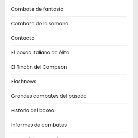
Combate de fantasìa
Combate de la semana
Contacto
El boxeo italiano de élite
El Rincón del Campeón
Flashnews
Grandes combates del pasado
Historia del boxeo
Informes de combates