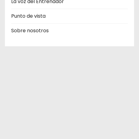
La voz del Entrenador
Punto de vista
Sobre nosotros