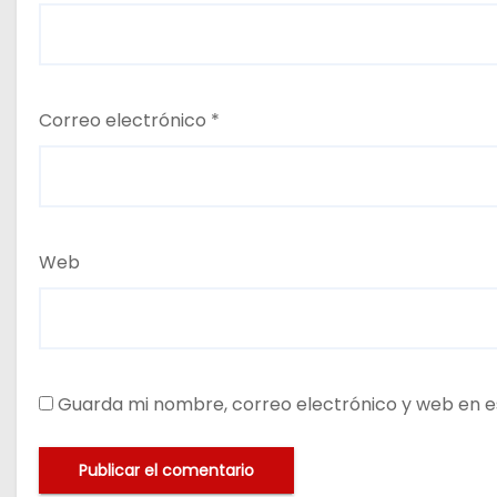
Correo electrónico
*
Web
Guarda mi nombre, correo electrónico y web en e