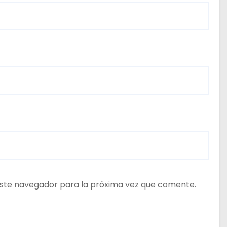
ste navegador para la próxima vez que comente.