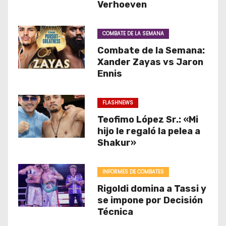
Verhoeven
COMBATE DE LA SEMANA
Combate de la Semana:
Xander Zayas vs Jaron
Ennis
FLASHNEWS
Teofimo López Sr.: «Mi
hijo le regaló la pelea a
Shakur»
INFORMES DE COMBATES
Rigoldi domina a Tassi y
se impone por Decisión
Técnica