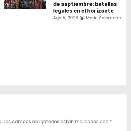
de septiembre: batallas
legales en el horizonte
Ago 5, 2026
Mario Salomone
a.
Los campos obligatorios están marcados con
*